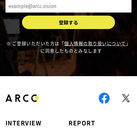
ご登録いただいた方は「
個人情報の取り扱いについて
」
に同意したものとみなします
INTERVIEW
REPORT