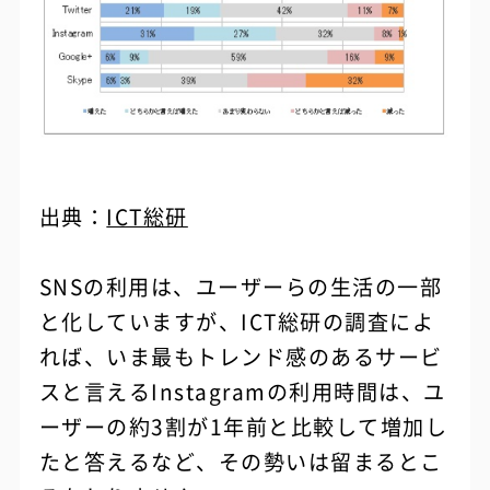
出典：
ICT総研
SNSの利用は、ユーザーらの生活の一部
と化していますが、ICT総研の調査によ
れば、いま最もトレンド感のあるサービ
スと言えるInstagramの利用時間は、ユ
ーザーの約3割が1年前と比較して増加し
たと答えるなど、その勢いは留まるとこ