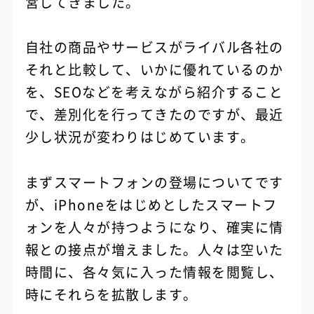
営してきました。
自社の商品やサービスがライバル各社の
それと比較して、いかに優れているのか
を、SEOなどを考えながら紹介すること
で、差別化を行ってきたのですが、最近
少し状況が変わりはじめています。
まずスマートフォンの登場についてです
が、iPhoneをはじめとしたスマートフ
ォンを人々が持つようになり、確実に情
報との接点が増えました。人々は空いた
時間に、各々気に入った情報を閲覧し、
時にそれらを拡散します。