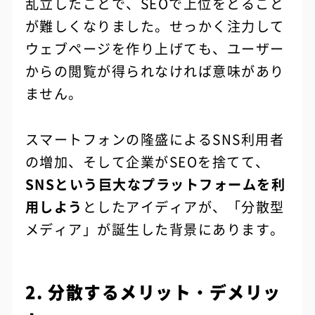
乱立したことで、SEOで上位をとること
が難しくなりました。せっかく注力して
ウェブページを作り上げても、ユーザー
からの閲覧が得られなければ意味があり
ません。
スマートフォンの隆盛によるSNS利用者
の増加、そして企業がSEOを捨てて、
SNSという巨大なプラットフォームを利
用しよう
としたアイディアが、「分散型
メディア」が誕生した背景にあります。
2. 分散するメリット・デメリッ