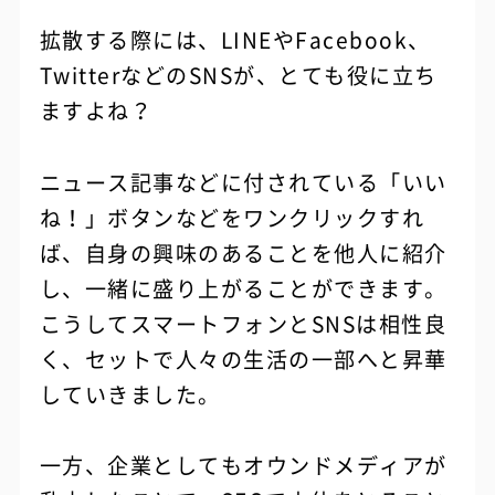
拡散する際には、LINEやFacebook、
TwitterなどのSNSが、とても役に立ち
ますよね？
ニュース記事などに付されている「いい
ね！」ボタンなどをワンクリックすれ
ば、自身の興味のあることを他人に紹介
し、一緒に盛り上がることができます。
こうしてスマートフォンとSNSは相性良
く、セットで人々の生活の一部へと昇華
していきました。
一方、企業としてもオウンドメディアが