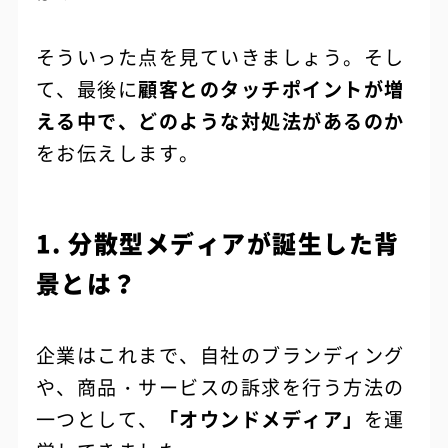
そういった点を見ていきましょう。そし
て、最後に
顧客とのタッチポイントが増
える中で、どのような対処法があるのか
をお伝えします。
1. 分散型メディアが誕生した背
景とは？
企業はこれまで、自社のブランディング
や、商品・サービスの訴求を行う方法の
一つとして、
「オウンドメディア」
を運