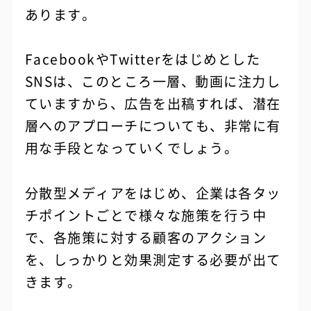
あります。
FacebookやTwitterをはじめとした
SNSは、このところ一層、動画に注力し
ていますから、広告を出稿すれば、潜在
層へのアプローチについても、非常に有
用な手段となっていくでしょう。
分散型メディアをはじめ、企業は各タッ
チポイントごとで様々な施策を行う中
で、各施策に対する顧客のアクション
を、しっかりと効果測定する必要が出て
きます。