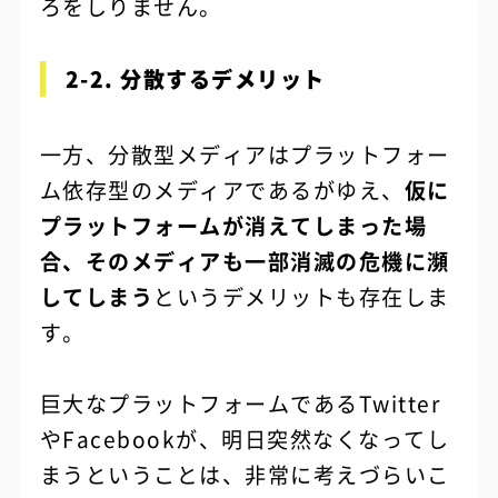
ろをしりません。
2-2. 分散するデメリット
一方、分散型メディアはプラットフォー
ム依存型のメディアであるがゆえ、
仮に
プラットフォームが消えてしまった場
合、そのメディアも一部消滅の危機に瀕
してしまう
というデメリットも存在しま
す。
巨大なプラットフォームであるTwitter
やFacebookが、明日突然なくなってし
まうということは、非常に考えづらいこ