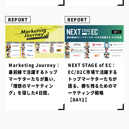
REPORT
REPORT
Marketing Journey：
NEXT STAGE of EC：
最前線で活躍するトップ
EC/D2C市場で活躍する
マーケターたちが集い、
トップマーケターたちが
「理想のマーケティン
語る、勝ち残るためのマ
グ」を探した4日間。
ーケティング戦略
【DAY2】