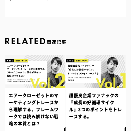
エアークローゼットのマ
超優良企業ファナックの
ーケティングトレースか
『成長の好循環サイク
ら理解する、フレームワ
ル』3つのポイントをトレ
ークでは読み解けない戦
ースする。
略の本質とは？