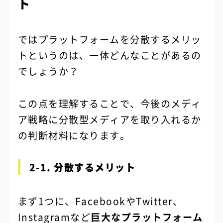
ト
ではプラットフォームを分散するメリッ
トというのは、一体どんなことがあるの
でしょうか？
この点を理解することで、今後のメディ
ア戦略に分散型メディアを取り入れるか
の判断材料になります。
2-1. 分散するメリット
まず1つに、FacebookやTwitter、
Instagramなど
巨大なプラットフォーム