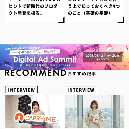
ヒントで新時代のプロダ
う上で知っておくべき4つ
クト開発を探る。
のこと（基礎の基礎）
INTERVIEW
INTERVIEW