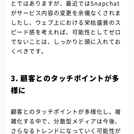
とではありますが、最近ではSnapchat
がサービス内容の変更を余儀なくされま
したし、ウェブ上における栄枯盛衰のス
ピード感を考えれば、可能性としてゼロ
でないことは、しっかりと頭に入れてお
くべきです。
3. 顧客とのタッチポイントが多
様に
顧客とのタッチポイントが多様化し、複
雑化する中で、分散型メディアは今後、
さらなるトレンドになっていく可能性が