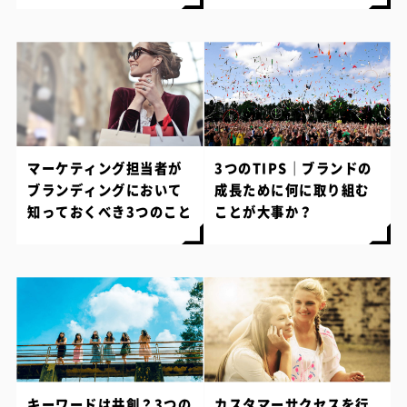
マーケティング担当者が
3つのTIPS｜ブランドの
ブランディングにおいて
成長ために何に取り組む
知っておくべき3つのこと
ことが大事か？
キーワードは共創？3つの
カスタマーサクセスを行