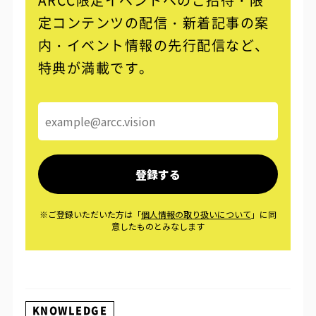
ARCC限定イベントへのご招待・限
定コンテンツの配信・
新着記事の案
内・イベント情報の先行配信など、
特典が満載です。
KNOWLEDGE