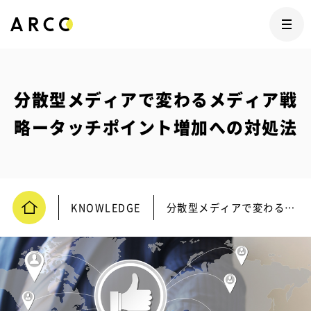
分散型メディアで変わるメディア戦
略ータッチポイント増加への対処法
KNOWLEDGE
分散型メディアで変わるメディア戦略ータッチポイント増加への対処法