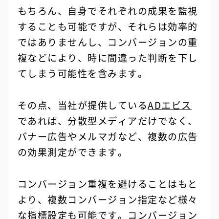
もちろん、自身でそれぞれの成果を監視
することも可能ですが、それらは効率的
ではありませんし、コンバージョンの重
複などにより、時に間違った判断を下し
てしまう可能性を含みます。
その点、当社が提供している
ADエビス
であれば、分散型メディアだけでなく、
バナー広告やメルマガなど、複数の広告
の効果測定ができます。
コンバージョン重複を避けることはもと
より、複数コンバージョン指定など様々
な指標設定も可能です。コンバージョン