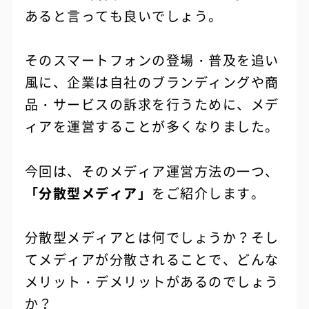
あると言っても良いでしょう。
そのスマートフォンの登場・普及を追い
風に、企業は自社のブランディングや商
品・サービスの訴求を行うために、メデ
ィアを運営することが多くなりました。
今回は、そのメディア運営方法の一つ、
「分散型メディア」
をご紹介します。
分散型メディアとは何でしょうか？そし
てメディアが分散されることで、どんな
メリット・デメリットがあるのでしょう
か？