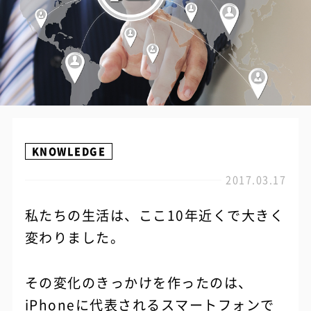
KNOWLEDGE
2017.03.17
私たちの生活は、ここ10年近くで大きく
変わりました。
その変化のきっかけを作ったのは、
iPhoneに代表されるスマートフォンで