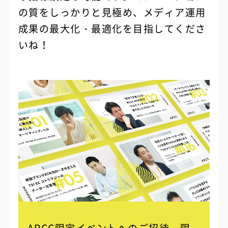
の質をしっかりと見極め、メディア運用
成果の最大化・最適化を目指してくださ
いね！