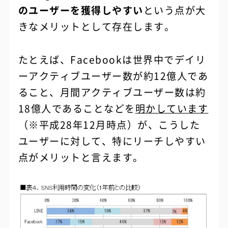
のユーザーを獲得しやすい
という点が大
きなメリットとして存在します。
たとえば、Facebookは世界中でデイリ
ーアクティブユーザー数が約12億人であ
ること、月間アクティブユーザー数は約
18億人であることなどを
明かしています
（※平成28年12月時点）が、こうした
ユーザーに対して、特にリーチしやすい
点がメリットと言えます。