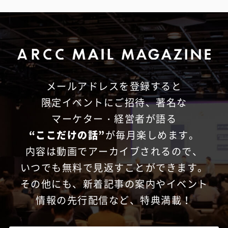
メールアドレスを登録すると
限定イベントにご招待、
著名な
マーケター・経営者が語る
“ここだけの話”
が毎月楽しめます。
内容は動画でアーカイブされるので、
いつでも無料で見返すことができます。
その他にも、新着記事の案内やイベント
情報の先行配信など、特典満載！