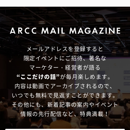
メールアドレスを登録すると
限定イベントにご招待、
著名な
マーケター・経営者が語る
“ここだけの話”
が毎月楽しめます。
内容は動画でアーカイブされるので、
いつでも無料で見返すことができます。
その他にも、新着記事の案内やイベント
情報の先行配信など、特典満載！