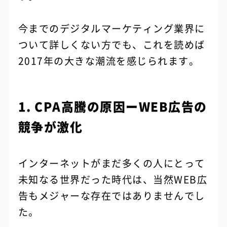
今までのデジタルマーケティング業界に
ついて詳しくない方でも、これを読めば
2017年の大きな潮流を感じられます。
1. CPA高騰の原因ーWEB広告の
競争が激化
インターネットがまだ多くの人にとって
未知なる世界だった時代は、当然WEB広
告もメジャーな存在ではありませんでし
た。