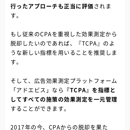
行ったアプローチも正当に評価
されま
す。
もし従来のCPAを重視した効果測定から
脱却したいのであれば、『TCPA』のよ
うな新しい指標を用いることを推奨しま
す。
そして、広告効果測定プラットフォーム
「アドエビス」なら
『TCPA』を指標と
してすべての施策の効果測定を一元管理
することができます。
2017年の今、CPAからの脱却を果た