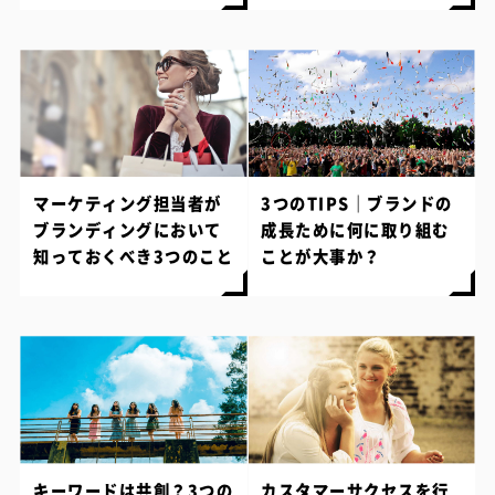
マーケティング担当者が
3つのTIPS｜ブランドの
ブランディングにおいて
成長ために何に取り組む
知っておくべき3つのこと
ことが大事か？
キーワードは共創？3つの
カスタマーサクセスを行