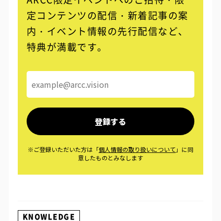
定コンテンツの配信・
新着記事の案
内・イベント情報の先行配信など、
特典が満載です。
KNOWLEDGE