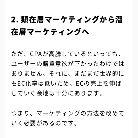
2. 顕在層マーケティングから潜
在層マーケティングへ
ただ、CPAが高騰しているといっても、
ユーザーの購買意欲が下がったわけでは
ありません。それに、まだまだ世界的に
もEC化率は低いため、ECの売上を伸ば
していく余地は十分にあります。
つまり、マーケティングの方法を改めて
いく必要があるのです。