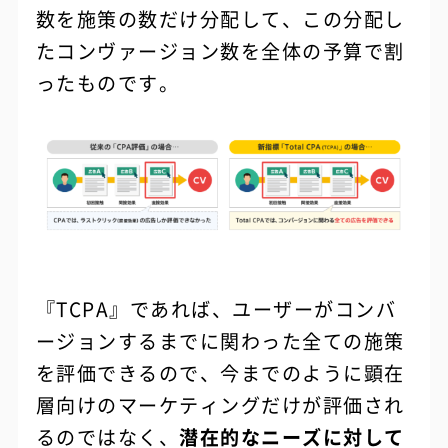
数を施策の数だけ分配して、この分配し
たコンヴァージョン数を全体の予算で割
ったものです。
『TCPA』であれば、ユーザーがコンバ
ージョンするまでに関わった全ての施策
を評価できるので、今までのように顕在
層向けのマーケティングだけが評価され
るのではなく、
潜在的なニーズに対して