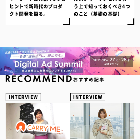
ヒントで新時代のプロダ
う上で知っておくべき4つ
クト開発を探る。
のこと（基礎の基礎）
INTERVIEW
INTERVIEW