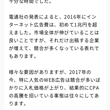
十分な時間でした。
電通社の発表によると、2016年にイン
ターネット広告費は、初めて1兆円を超
えました。市場全体が伸びていることは
良いことですが、それだけ出稿する企業
が増えて、競合が多くなっている表れで
もあります。
様々な要因がありますが、2017年の
今、特に人気のWEB広告は競合が多いば
かりに入札価格が上がり、結果的にCPA
の高騰を招いている事態は往々にしてあ
ります。