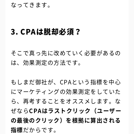
なってきます。
3. CPAは脱却必須？
そこで真っ先に改めていく必要があるの
は、効果測定の方法です。
もしまだ御社が、CPAという指標を中心
にマーケティングの効果測定をしていた
ら、再考することをオススメします。な
ぜなら
CPAはラストクリック（ユーザー
の最後のクリック）を根拠に算出される
指標
だからです。