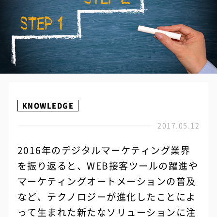
KNOWLEDGE
2017.05.12
2016年のデジタルマーケティング業界
を振り返ると、WEB接客ツールの躍進や
マーケティングオートメーションの普及
など、テクノロジーが進化したことによ
って生まれた新たなソリューションに注