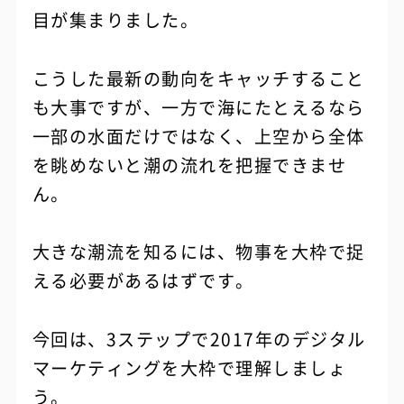
目が集まりました。
こうした最新の動向をキャッチすること
も大事ですが、一方で海にたとえるなら
一部の水面だけではなく、上空から全体
を眺めないと潮の流れを把握できませ
ん。
大きな潮流を知るには、物事を大枠で捉
える必要があるはずです。
今回は、3ステップで2017年のデジタル
マーケティングを大枠で理解しましょ
う。