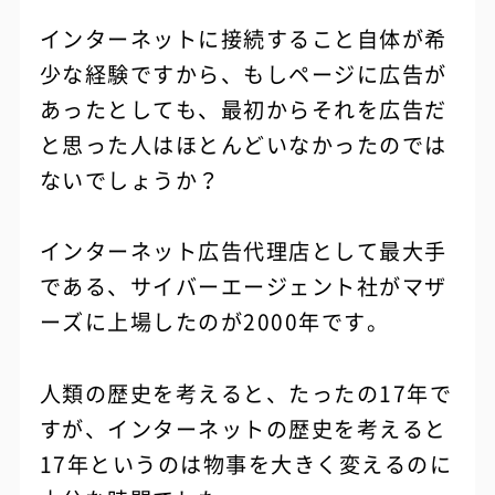
インターネットに接続すること自体が希
少な経験ですから、もしページに広告が
あったとしても、最初からそれを広告だ
と思った人はほとんどいなかったのでは
ないでしょうか？
インターネット広告代理店として最大手
である、サイバーエージェント社がマザ
ーズに上場したのが2000年です。
人類の歴史を考えると、たったの17年で
すが、インターネットの歴史を考えると
17年というのは物事を大きく変えるのに