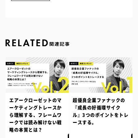
エアークローゼットのマ
超優良企業ファナックの
ーケティングトレースか
『成長の好循環サイク
ら理解する、フレームワ
ル』3つのポイントをトレ
ークでは読み解けない戦
ースする。
略の本質とは？