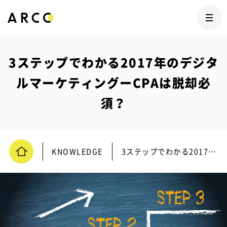
3ステップでわかる2017年のデジタ
ルマーケティングーCPAは脱却必
須？
KNOWLEDGE
3ステップでわかる2017年のデジタルマーケティングーCPAは脱却必須？