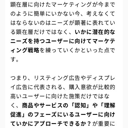
顕在層に向けたマーケティングが今まで
のように簡単にいかない今、考えなくて
はならないのはニーズが顕著に表れてい
る顕在層だけではなく、
いかに潜在的な
ニーズを持つユーザーに向けてマーケテ
ィング戦略
を練っていくかといった点で
す。
つまり、リスティング広告やディスプレ
イ広告に代表される、購入意欲が比較的
高いユーザーに向けた施策だけではな
く、
商品やサービスの「認知」や「理解
促進」のフェーズにいるユーザーに向け
ていかにアプローチできるか？
が重要に