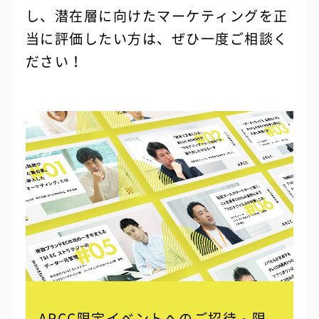
し、潜在層に向けたマーケティングを正
当に評価したい方は、ぜひ一度ご相談く
ださい！
ARCC限定イベントへのご招待・限