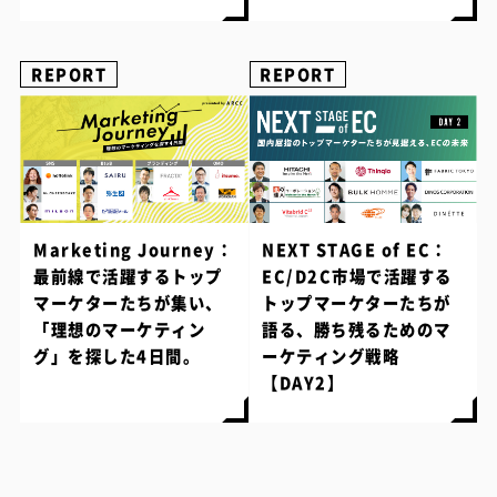
REPORT
REPORT
Marketing Journey：
NEXT STAGE of EC：
最前線で活躍するトップ
EC/D2C市場で活躍する
マーケターたちが集い、
トップマーケターたちが
「理想のマーケティン
語る、勝ち残るためのマ
グ」を探した4日間。
ーケティング戦略
【DAY2】