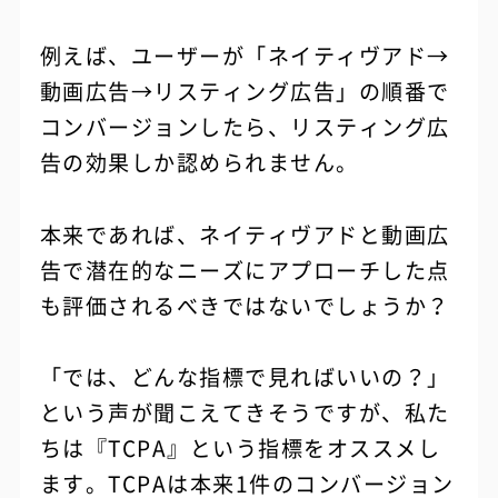
例えば、ユーザーが「ネイティヴアド→
動画広告→リスティング広告」の順番で
コンバージョンしたら、リスティング広
告の効果しか認められません。
本来であれば、ネイティヴアドと動画広
告で潜在的なニーズにアプローチした点
も評価されるべきではないでしょうか？
「では、どんな指標で見ればいいの？」
という声が聞こえてきそうですが、私た
ちは『TCPA』という指標をオススメし
ます。TCPAは本来1件のコンバージョン