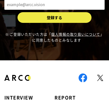
ご登録いただいた方は「
個人情報の取り扱いについて
」
に同意したものとみなします
INTERVIEW
REPORT