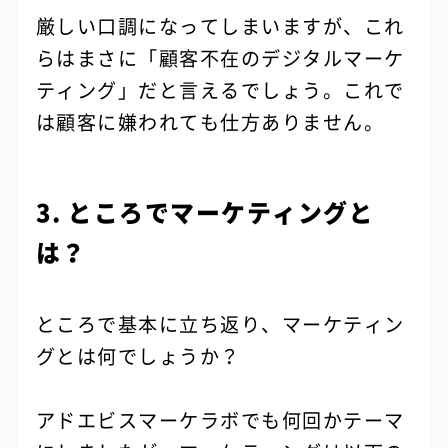
厳しい口調になってしまいますが、これ
らはまさに「顧客不在のデジタルマーケ
ティング」だと言えるでしょう。これで
は顧客に嫌われても仕方ありません。
3. ところでマーケティングと
は？
ところで基本に立ち返り、マーケティン
グとは何でしょうか？
アドエビスマーケラボでも何回かテーマ