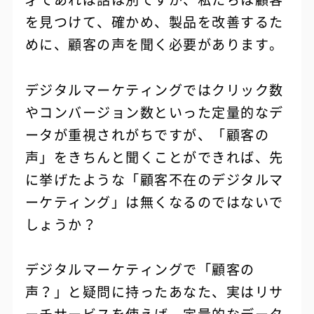
を見つけて、確かめ、製品を改善するた
めに、顧客の声を聞く必要があります。
デジタルマーケティングではクリック数
やコンバージョン数といった定量的なデ
ータが重視されがちですが、「顧客の
声」をきちんと聞くことができれば、先
に挙げたような「顧客不在のデジタルマ
ーケティング」は無くなるのではないで
しょうか？
デジタルマーケティングで「顧客の
声？」と疑問に持ったあなた、実はリサ