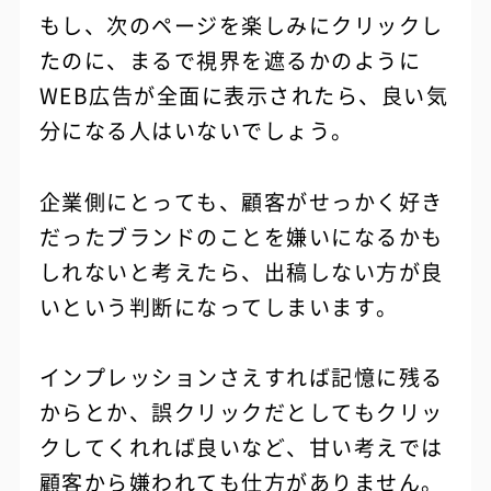
もし、次のページを楽しみにクリックし
たのに、まるで視界を遮るかのように
WEB広告が全面に表示されたら、良い気
分になる人はいないでしょう。
企業側にとっても、顧客がせっかく好き
だったブランドのことを嫌いになるかも
しれないと考えたら、出稿しない方が良
いという判断になってしまいます。
インプレッションさえすれば記憶に残る
からとか、誤クリックだとしてもクリッ
クしてくれれば良いなど、甘い考えでは
顧客から嫌われても仕方がありません。