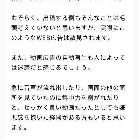
おそらく、出稿する側もそんなことは毛
頭考えていないと思いますが、実際にこ
のようなWEB広告は散見されます。
また、動画広告の自動再生も人によって
は迷惑だと感じるでしょう。
急に音声が流れ出したり、画面の他の箇
所を見ていたのに集中力を削がれたり
と、せっかく良い動画だったとしても嫌
悪感を抱いた経験がある方もいると思い
ます。