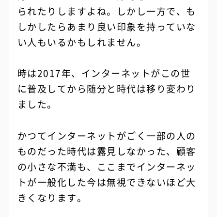
られたりしますよね。しかし一方で、も
しかしたらあまり良い印象を持っていな
い人もいるかもしれません。
時は2017年、インターネットがこの世
に普及してから随分と時代は移り変わり
ました。
かつてインターネットがごく一部の人の
ものだった時代は露見しなかった、顧客
の小さな不満も、ここまでインターネッ
トが一般化した今は無視できないほど大
きくなります。