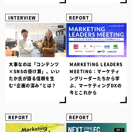
INTERVIEW
REPORT
大事なのは「コンテンツ
MARKETING LEADERS
×SNSの掛け算」。いい
MEETING：マーケティ
たか氏が語る信頼を生
ングリーダーたちから学
む“企画の深み”とは？
ぶ、マーケティングDXの
今とこれから
REPORT
REPORT