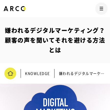
嫌われるデジタルマーケティング？
顧客の声を聞いてそれを避ける方法
とは
KNOWLEDGE
嫌われるデジタルマーケティング？顧客の声を聞いてそれを避ける方法とは