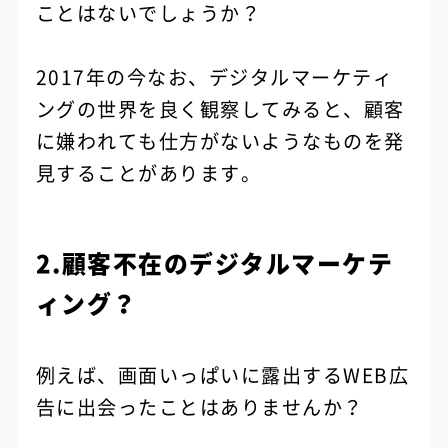
ことはないでしょうか？
2017年の今なお、デジタルマーケティ
ングの世界を良く観察してみると、顧客
に嫌われても仕方がないようなものを発
見することがあります。
2.顧客不在のデジタルマーケテ
ィング？
例えば、画面いっぱいに露出するWEB広
告に出会ったことはありませんか？