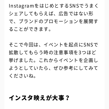
InstagramをはじめとするSNSでうまく
シェアしてもらえば、広告ではない形
で、ブランドのプロモーションを展開す
ることができます。
そこで今回は、イベントを起点にSNSで
拡散してもらう時の注意事項を3つほど
挙げました。これからイベントを企画し
ようとしていたら、ぜひ参考にしてみて
くださいね。
インスタ映えが大事？