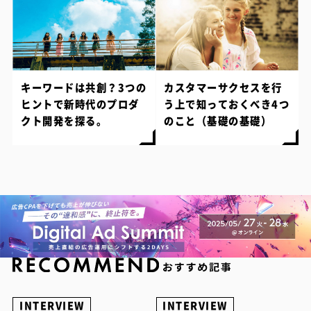
キーワードは共創？3つの
カスタマーサクセスを行
ヒントで新時代のプロダ
う上で知っておくべき4つ
クト開発を探る。
のこと（基礎の基礎）
INTERVIEW
INTERVIEW