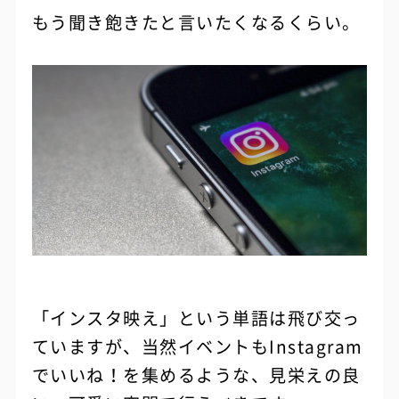
もう聞き飽きたと言いたくなるくらい。
「インスタ映え」という単語は飛び交っ
ていますが、当然イベントもInstagram
でいいね！を集めるような、見栄えの良