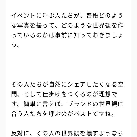
イベントに呼ぶ人たちが、普段どのよう
な写真を撮って、どのような世界観を作
っているのかは事前に知っておきましょ
う。
その人たちが自然にシェアしたくなる空
間、そして仕掛けをつくるのが理想で
す。簡単に言えば、ブランドの世界観に
合う人たちを呼ぶのがベストですね。
反対に、その人の世界観を壊すようなら