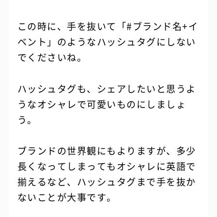
この時に、手を抜いて「#ブランド名+イ
ベント」のようなハッシュタグにしない
でくださいね。
ハッシュタグも、シェアしたいと思うよ
うなオシャレで可愛いものにしましょ
う。
ブランドの世界観にもよりますが、多少
長くなってしまってもオシャレに英語で
揃えるなど、ハッシュタグまで手を抜か
ないことが大事です。