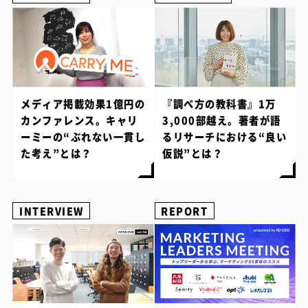
メディア掲載効果1億円の
『調べ方の教科書』1万
カンファレンス。キャリ
3,000部越え。著者が語
ーミーの“ぶれない一貫し
るリサーチにおける“良い
た考え”とは？
仮説”とは？
INTERVIEW
REPORT