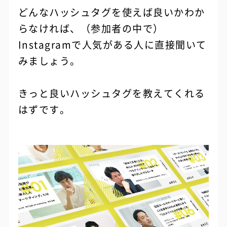
どんなハッシュタグを使えば良いかわか
らなければ、（参加者の中で）
Instagramで人気がある人に直接聞いて
みましょう。
きっと良いハッシュタグを教えてくれる
はずです。