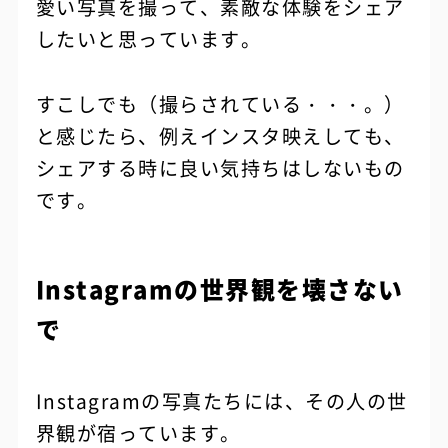
愛い写真を撮って、素敵な体験をシェア
したいと思っています。
すこしでも（撮らされている・・・。）
と感じたら、例えインスタ映えしても、
シェアする時に良い気持ちはしないもの
です。
Instagramの世界観を壊さない
で
Instagramの写真たちには、その人の世
界観が宿っています。