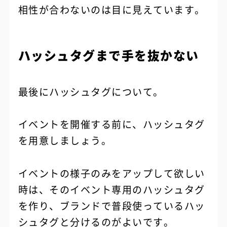
相性が合わないのは目に見えています。
ハッシュタグまで手を抜かない
最後にハッシュタグについて。
イベントを開催する前に、ハッシュタグ
を用意しましょう。
イベントの様子のみをアップして欲しい
時は、そのイベント専用のハッシュタグ
を作り、ブランドで普段使っているハッ
シュタグと分けるのがよいです。