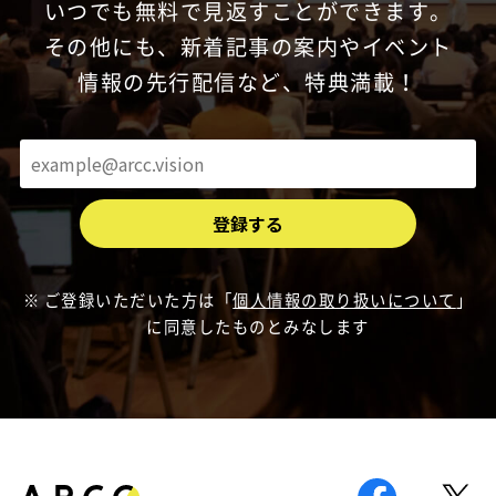
いつでも無料で見返すことができます。
その他にも、新着記事の案内やイベント
情報の先行配信など、特典満載！
ご登録いただいた方は「
個人情報の取り扱いについて
」
に同意したものとみなします