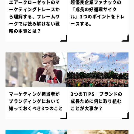
エアークローゼットのマ
超優良企業ファナックの
ーケティングトレースか
『成長の好循環サイク
ら理解する、フレームワ
ル』3つのポイントをトレ
ークでは読み解けない戦
ースする。
略の本質とは？
マーケティング担当者が
3つのTIPS｜ブランドの
ブランディングにおいて
成長ために何に取り組む
知っておくべき3つのこと
ことが大事か？