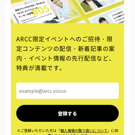
ARCC限定イベントへのご招待・限
定コンテンツの配信・
新着記事の案
内・イベント情報の先行配信など、
特典が満載です。