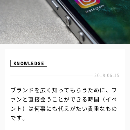
KNOWLEDGE
2018.06.15
ブランドを広く知ってもらうために、フ
ァンと直接会うことができる時間（イベ
ント）は何事にも代えがたい貴重なもの
です。