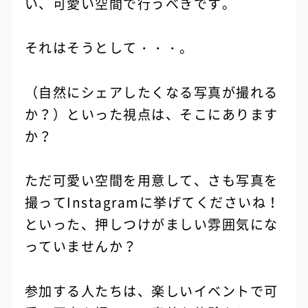
い、可愛い空間で行うべきです。
それはそうとして・・・。
（自然にシェアしたくなる写真が撮れる
か？）といった視点は、そこにあります
か？
ただ可愛い空間を用意して、さも写真を
撮ってInstagramに挙げてくださいね！
といった、押しつけがましい雰囲気にな
っていませんか？
参加する人たちは、楽しいイベントで可