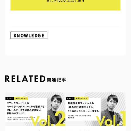
KNOWLEDGE