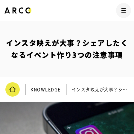
インスタ映えが大事？シェアしたく
なるイベント作り3つの注意事項
KNOWLEDGE
インスタ映えが大事？シェアしたくなるイベント作り3つの注意事項