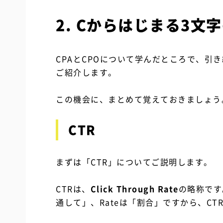
2. Cからはじまる3
CPAとCPOについて学んだところで、引
ご紹介します。
この機会に、まとめて覚えておきましょう
CTR
まずは「CTR」についてご説明します。
CTRは、
Click Through Rate
の略称です。
通して」、Rateは「割合」ですから、C