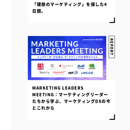
「理想のマーケティング」を探した4
日間。
REPORT
MARKETING LEADERS
MEETING：マーケティングリーダー
たちから学ぶ、マーケティングDXの今
とこれから