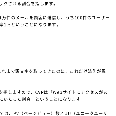
リックされる割合を指します。
1万件のメールを顧客に送信し、うち100件のユーザー
率1％ということになります。
これまで頭文字を取ってきたのに、これだけ法則が異
割合」を指しますので、CVRは「Webサイトにアクセスがあ
にいたった割合」ということになります。
ては、PV（ページビュー）数とUU（ユニークユーザ