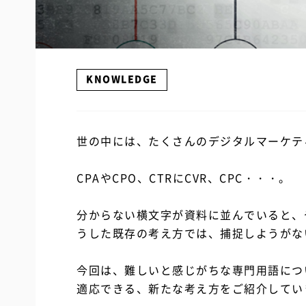
KNOWLEDGE
世の中には、たくさんのデジタルマーケテ
CPAやCPO、CTRにCVR、CPC・・・。
分からない横文字が資料に並んでいると、
うした既存の考え方では、捕捉しようがな
今回は、難しいと感じがちな専門用語につ
適応できる、新たな考え方をご紹介してい