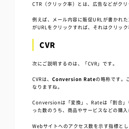
CTR（クリック率）とは、広告などがク
例えば、メール内容に販促URLが書かれた
がURLをクリックすれば、それはクリック
CVR
次にご説明するのは、「CVR」です。
CVRは、
Conversion Rate
の略称です。
なりますね。
Conversionは「変換」、Rateは「
った数のうち、商品やサービスなどの購入
Webサイトへのアクセス数を示す指標とし