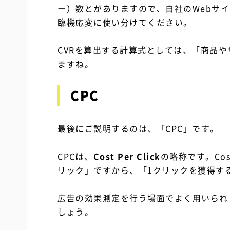
ー）数とがありますので、自社のWebサ
臨機応変に使い分けてください。
CVRを算出する計算式としては、「商品や
ますね。
CPC
最後にご説明するのは、「CPC」です。
CPCは、
Cost Per Click
の略称です。Cos
リック」ですから、「1クリックを獲得す
広告の効果測定を行う場面でよく用いられま
しょう。