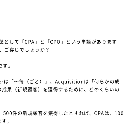
として「CPA」と「CPO」という単語があります
、ご存じでしょうか？
です。
rは「〜毎（ごと）」、Acquisitionは「何らかの成
つの成果（新規顧客）を獲得するために、どのくらいの
500件の新規顧客を獲得したとすれば、CPAは、100
ます。