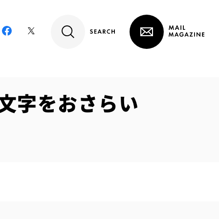
3文字をおさらい