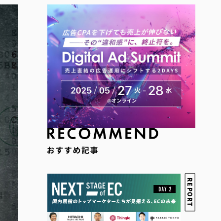
REPORT