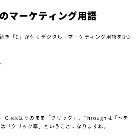
文字のマーケティング用語
き続き「C」が付くデジタル・マーケティング用語を3つ
。
Clickはそのまま「クリック」、Throughは「〜を
TRは「クリック率」ということになりますね。