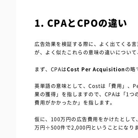
1. CPAとCPOの違い
広告効果を検証する際に、よく出てくる言葉
が、よく似たこれらの意味の違いについて
まず、CPAは
Cost Per Acquisition
の略
英単語の意味として、Costは「費用」、Pe
果の獲得」を指しますので、CPAは「1
費用がかかったか」を指します。
仮に、100万円の広告費用をかけたとして、
万円÷500件で2,000円ということになり