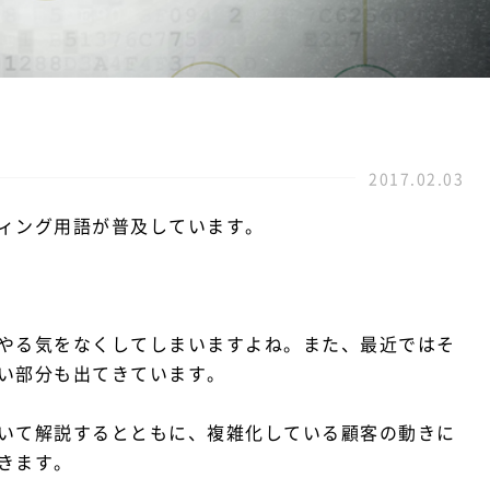
2017.02.03
ィング用語が普及しています。
やる気をなくしてしまいますよね。また、最近ではそ
い部分も出てきています。
いて解説するとともに、複雑化している顧客の動きに
きます。