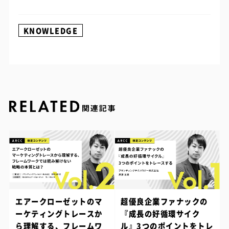
KNOWLEDGE
エアークローゼットのマ
超優良企業ファナックの
ーケティングトレースか
『成長の好循環サイク
ら理解する、フレームワ
ル』3つのポイントをトレ