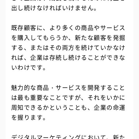
出し続けなければいけません。
既存顧客に、より多くの商品やサービス
を購入してもらうか、新たな顧客を発掘
する、またはその両方を続けていかなけ
れば、企業は存続し続けることができな
いわけです。
魅力的な商品・サービスを開発すること
は最も重要なことですが、それをいかに
周知できるかということも、企業の命運
を握ります。
デジタルマーケティングにおいて、新た