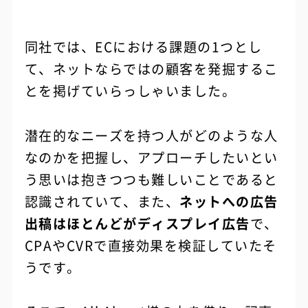
同社では、ECにおける課題の1つとし
て、ネットならではの顧客を発掘するこ
とを掲げていらっしゃいました。
潜在的なニーズを持つ人がどのような人
なのかを把握し、アプローチしたいとい
う思いは抱きつつも難しいことであると
認識されていて、また、
ネットへの広告
出稿はほとんどがディスプレイ広告
で、
CPAやCVRで直接効果を検証していたそ
うです。