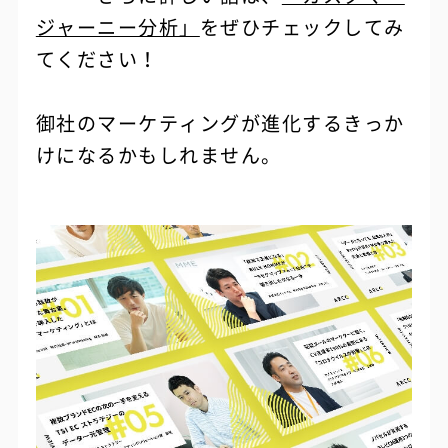
ジャーニー分析」
をぜひチェックしてみ
てください！
御社のマーケティングが進化するきっか
けになるかもしれません。