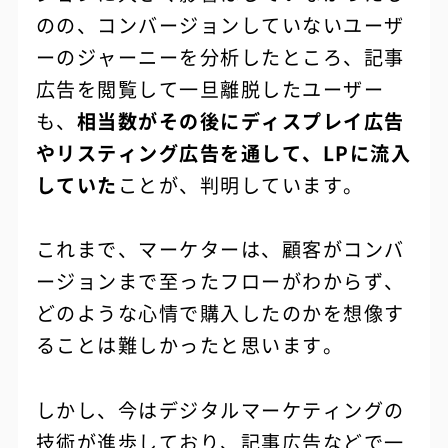
のの、コンバージョンしていないユーザ
ーのジャーニーを分析したところ、記事
広告を閲覧して一旦離脱したユーザー
も、
相当数がその後にディスプレイ広告
やリスティング広告を通して、LPに流入
していた
ことが、判明しています。
これまで、マーケターは、顧客がコンバ
ージョンまで至ったフローがわからず、
どのような心情で購入したのかを想像す
ることは難しかったと思います。
しかし、今はデジタルマーケティングの
技術が進歩しており、記事広告などで一