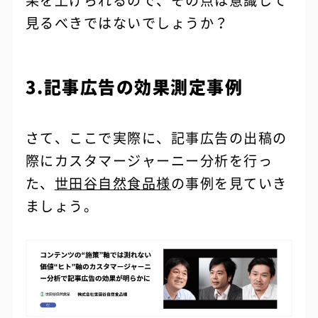
果を上げられるので、その点は意識して
見るべきではないでしょうか？
3.記事広告の効果測定事例
さて、ここで実際に、記事広告の出稿の
際にカスタマージャーニー分析を行っ
た、
世田谷自然食品様
の事例を見ていき
ましょう。