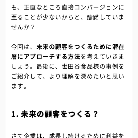
も、正直なところ直接コンバージョンに
至ることが少ないからと、躊躇していま
せんか？
今回は、
未来の顧客をつくるために潜在
層にアプローチする方法
を考えていきま
しょう。最後に、世田谷食品様の事例を
ご紹介して、より理解を深めたいと思い
ます。
1. 未来の顧客をつくる？
さて企業は、成長し続けるために利益を