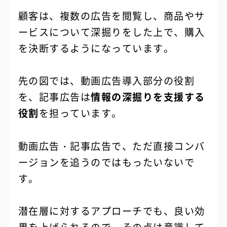
顧客は、複数の広告を閲覧し、商品やサ
ービスについて深掘りをした上で、購入
を決断するようになっています。
先の図では、動画広告導入部分の役割
を、記事広告は
情報の深掘りを支援する
役割
を担っています。
動画広告・記事広告で、ただ直接コンバ
ージョンを追うのではもったいないで
す。
潜在層に対するアプローチでも、良い効