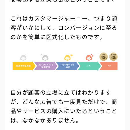
これはカスタマージャーニー、つまり顧
客がいかにして、コンバージョンに至る
のかを簡単に図式化したものです。
自分が顧客の立場に立てばわかります
が、どんな広告でも一度見ただけで、商
品やサービスの購入にいたるということ
は、なかなかありません。