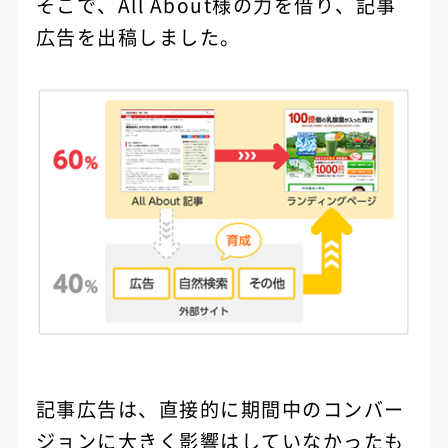
そこで、All About様の力を借り、記事
広告を出稿しました。
記事広告は、直接的に期間中のコンバー
ジョンに大きく影響はしていなかったも