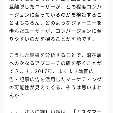
旦離脱したユーザーが、どの程度コンバ
ージョンに至っているのかを検証するこ
とはもちろん、どのようなジャーニーを
歩んだユーザーが、コンバージョンに至
りやすいのかを探ることが可能です。
こうした結果を分析することで、潜在層
への次なるアプローチの礎を築くことが
できます。2017年、ますます動画広
告・記事広告を活用したマーケティング
の可能性が見えてくる、そうは思いませ
んか？
・・・さらに詳しい話は、
「カスタマー