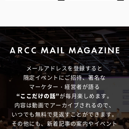
メールアドレスを登録すると
限定イベントにご招待、
著名な
マーケター・経営者が語る
“ここだけの話”
が毎月楽しめます。
内容は動画でアーカイブされるので、
いつでも無料で見返すことができます。
その他にも、新着記事の案内やイベント