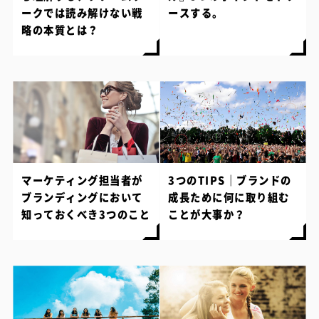
ークでは読み解けない戦
ースする。
略の本質とは？
マーケティング担当者が
3つのTIPS｜ブランドの
ブランディングにおいて
成長ために何に取り組む
知っておくべき3つのこと
ことが大事か？