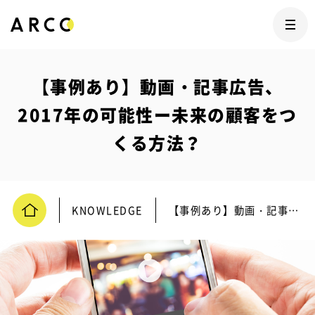
【事例あり】動画・記事広告、
2017年の可能性ー未来の顧客をつ
くる方法？
KNOWLEDGE
【事例あり】動画・記事広告、2017年の可能性ー未来の顧客をつくる方法？