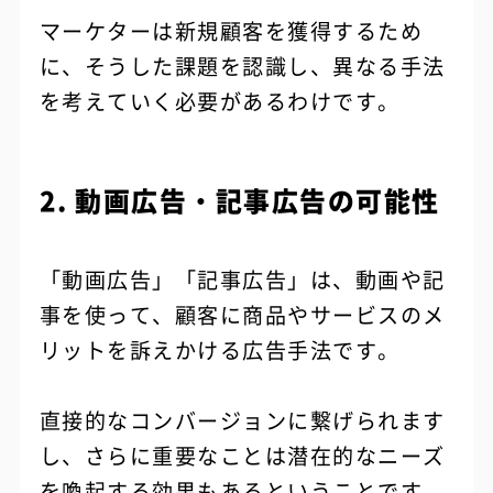
マーケターは新規顧客を獲得するため
に、そうした課題を認識し、異なる手法
を考えていく必要があるわけです。
2. 動画広告・記事広告の可能性
「動画広告」「記事広告」は、動画や記
事を使って、顧客に商品やサービスのメ
リットを訴えかける広告手法です。
直接的なコンバージョンに繋げられます
し、さらに重要なことは潜在的なニーズ
を喚起する効果もあるということです。