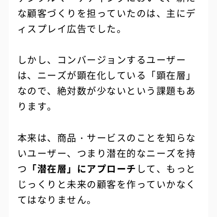
な顧客づくりを担っていたのは、主にデ
ィスプレイ広告でした。
しかし、コンバージョンするユーザー
は、ニーズが顕在化している「顕在層」
なので、絶対数が少ないという課題もあ
ります。
本来は、商品・サービスのことを知らな
いユーザー、つまり潜在的なニーズを持
つ
「潜在層」にアプローチ
して、もっと
じっくりと未来の顧客を作っていかなく
てはなりません。