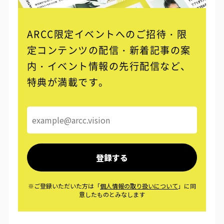
ARCC限定イベントへのご招待・限
定コンテンツの配信・
新着記事の案
内・イベント情報の先行配信など、
特典が満載です。