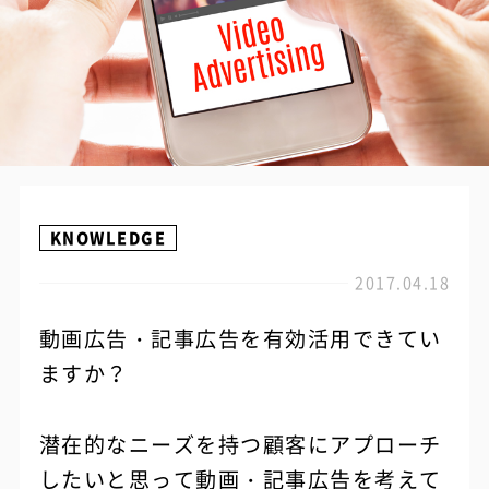
KNOWLEDGE
2017.04.18
動画広告・記事広告を有効活用できてい
ますか？
潜在的なニーズを持つ顧客にアプローチ
したいと思って動画・記事広告を考えて