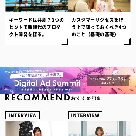
キーワードは共創？3つの
カスタマーサクセスを行
ヒントで新時代のプロダ
う上で知っておくべき4つ
クト開発を探る。
のこと（基礎の基礎）
INTERVIEW
INTERVIEW