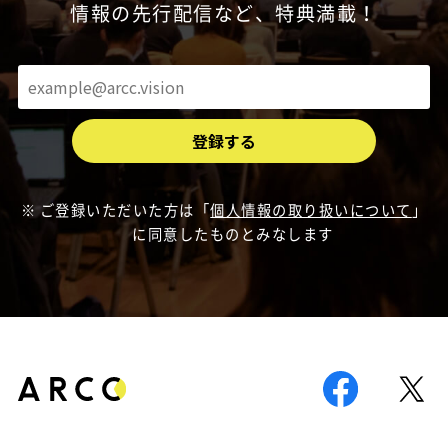
情報の先行配信など、特典満載！
ご登録いただいた方は「
個人情報の取り扱いについて
」
に同意したものとみなします