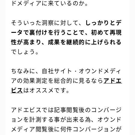
ドメディアに来ているのか。
そういった洞察に対して、
しっかりとデ
ータで裏付けを行うことで、初めて再現
性が高まり、成果を継続的に上げられる
でしょう。
ちなみに、自社サイト・オウンドメディ
アの効果測定を総合的に見るなら
アドエ
ビス
はオススメです。
アドエビスでは記事閲覧後のコンバージ
ョンを計測する事が出来る為、オウンド
メディア閲覧後に何件コンバージョンが