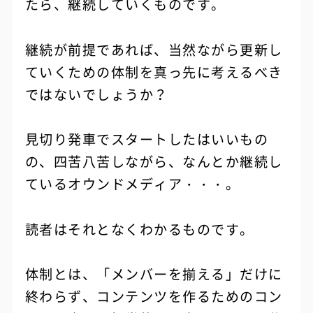
たら、継続していくものです。
継続が前提であれば、当然ながら更新し
ていくための体制を真っ先に考えるべき
ではないでしょうか？
見切り発車でスタートしたはいいもの
の、四苦八苦しながら、なんとか継続し
ているオウンドメディア・・・。
読者はそれとなくわかるものです。
体制とは、「メンバーを揃える」だけに
終わらず、コンテンツを作るためのコン