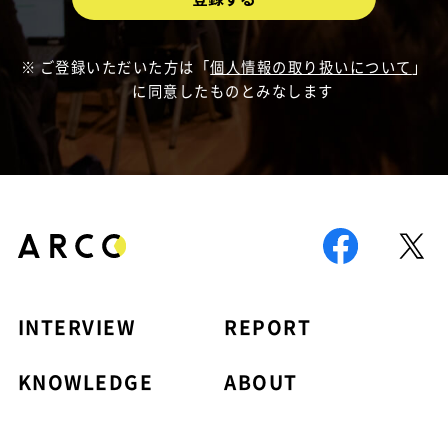
ご登録いただいた方は「
個人情報の取り扱いについて
」
に同意したものとみなします
INTERVIEW
REPORT
KNOWLEDGE
ABOUT