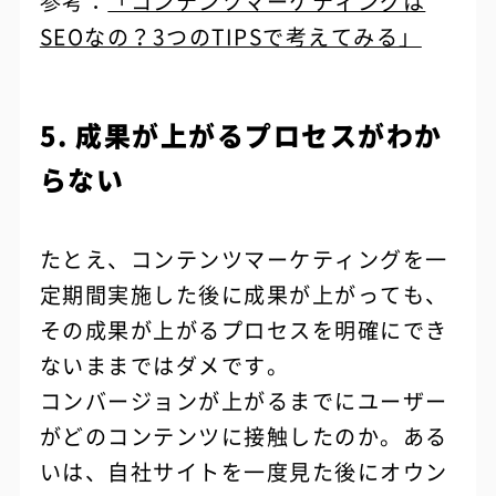
参考：
「コンテンツマーケティングは
SEOなの？3つのTIPSで考えてみる」
5. 成果が上がるプロセスがわか
らない
たとえ、コンテンツマーケティングを一
定期間実施した後に成果が上がっても、
その成果が上がるプロセスを明確にでき
ないままではダメです。
コンバージョンが上がるまでにユーザー
がどのコンテンツに接触したのか。ある
いは、自社サイトを一度見た後にオウン