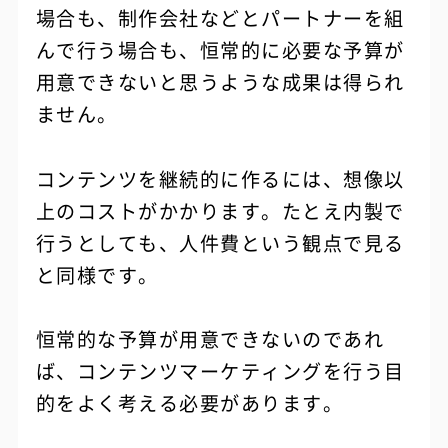
場合も、制作会社などとパートナーを組
んで行う場合も、恒常的に必要な予算が
用意できないと思うような成果は得られ
ません。
コンテンツを継続的に作るには、想像以
上のコストがかかります。たとえ内製で
行うとしても、人件費という観点で見る
と同様です。
恒常的な予算が用意できないのであれ
ば、コンテンツマーケティングを行う目
的をよく考える必要があります。