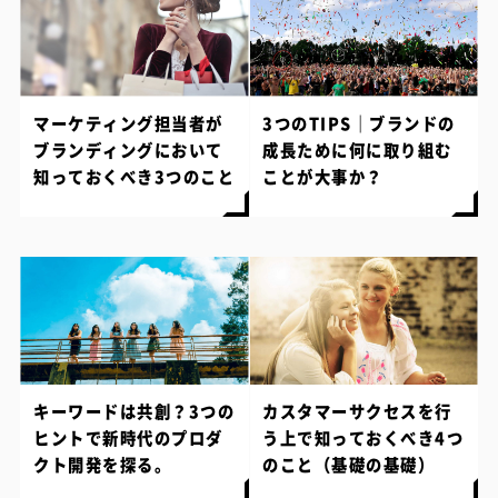
マーケティング担当者が
3つのTIPS｜ブランドの
ブランディングにおいて
成長ために何に取り組む
知っておくべき3つのこと
ことが大事か？
キーワードは共創？3つの
カスタマーサクセスを行
ヒントで新時代のプロダ
う上で知っておくべき4つ
クト開発を探る。
のこと（基礎の基礎）