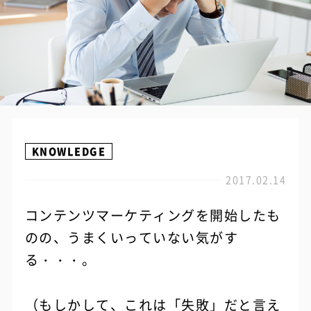
KNOWLEDGE
2017.02.14
コンテンツマーケティングを開始したも
のの、うまくいっていない気がす
る・・・。
（もしかして、これは「失敗」だと言え