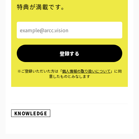
特典が満載です。
KNOWLEDGE