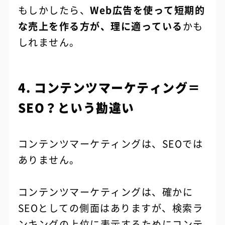
もしかしたら、
Web広告を使って短期的
な売上を作る方が、理に適っている
かも
しれません。
4. コンテンツマーケティング＝
SEO？という勘違い
コンテンツマーケティングは、SEOでは
ありません。
コンテンツマーケティングは、確かに
SEOとしての側面はありますが、検索ラ
ンキングの上位に表示するためにコンテ