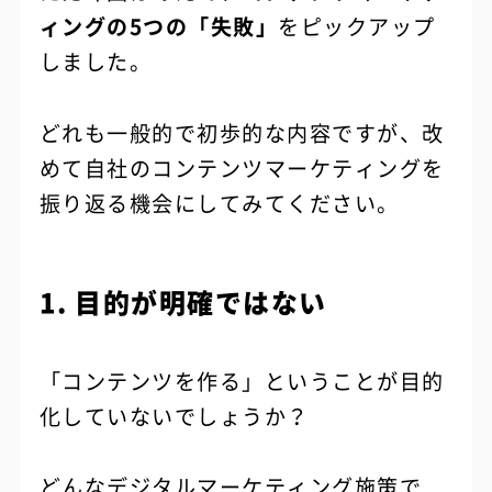
ィングの5つの「失敗」
をピックアップ
しました。
どれも一般的で初歩的な内容ですが、改
めて自社のコンテンツマーケティングを
振り返る機会にしてみてください。
1. 目的が明確ではない
「コンテンツを作る」ということが目的
化していないでしょうか？
どんなデジタルマーケティング施策で