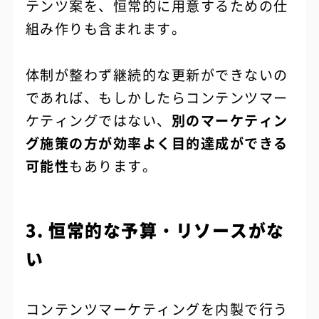
テンツ案を、恒常的に用意するための仕
組み作りも含まれます。
体制が整わず継続的な更新ができないの
であれば、もしかしたらコンテンツマー
ケティングではない、
別のマーケティン
グ施策の方が効率よく目的達成ができる
可能性
もあります。
3. 恒常的な予算・リソースがな
い
コンテンツマーケティングを内製で行う