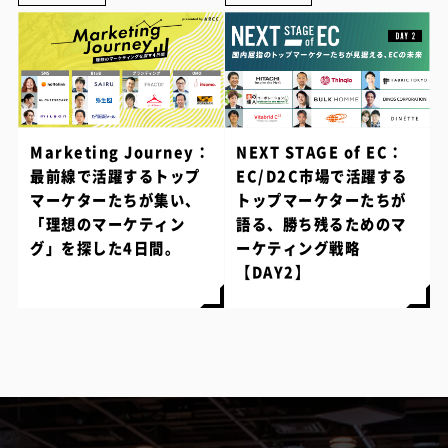
Marketing Journey：
NEXT STAGE of EC：
最前線で活躍するトップ
EC/D2C市場で活躍する
マーケターたちが集い、
トップマーケターたちが
「理想のマーケティン
語る、勝ち残るためのマ
グ」を探した4日間。
ーケティング戦略
【DAY2】