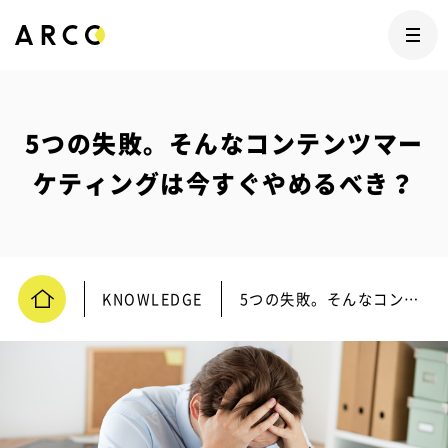
5つの失敗。そんなコンテンツマー
ケティングは今すぐやめるべき？
KNOWLEDGE
5つの失敗。そんなコンテンツマーケティングは今すぐやめるべき？