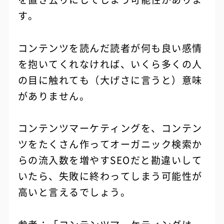
す。
コンテンツを読んだ読者が何も良い感情
を抱いてくれなければ、いくら多くの人
の目に触れても（大げさに言うと）意味
がありません。
コンテンツマーケティングを、コンテン
ツをたくさん作ってオーガニック検索か
らの流入数を増やすSEOだと勘違いして
いたら、失敗に終わってしまう可能性が
高いと言えるでしょう。