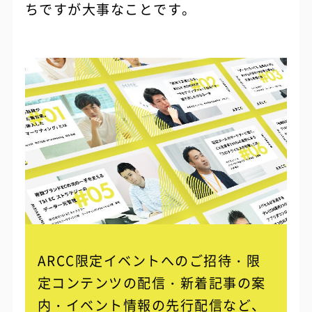
ちですが大事なことです。
ARCC限定イベントへのご招待・限
定コンテンツの配信・
新着記事の案
内・イベント情報の先行配信など、