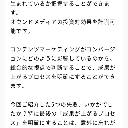
生まれているか把握することができま
す。
オウンドメディアの投資対効果を計測可
能です。
コンテンツマーケティングがコンバージ
ョンにどのように影響しているのかを、
総合的な視点で判断することで、成果が
上がるプロセスを明確にすることができ
ます。
今回ご紹介した5つの失敗、いかがでし
たか？特に最後の「成果が上がるプロセ
ス」を明確にすることは、意外に忘れが