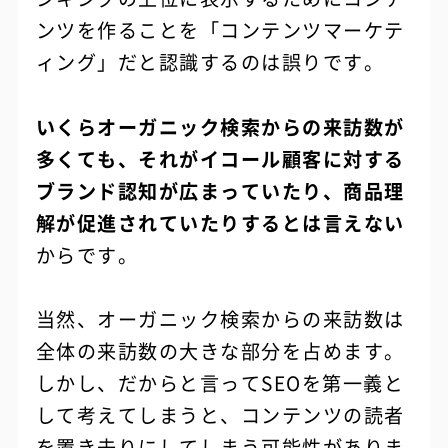
ンツを作ることを「コンテンツマーケテ
ィング」だと認識するのは誤りです。
いくらオーガニック検索からの来訪数が
多くても、それがイコール顧客に対する
ブランド認知が広まっていたり、商品理
解が促進されていたりするとは言えない
からです。
当然、オーガニック検索からの来訪数は
全体の来訪数の大きな部分を占めます。
しかし、だからと言ってSEOを第一義と
して考えてしまうと、コンテンツの読者
を置き去りにしてしまう可能性がありま