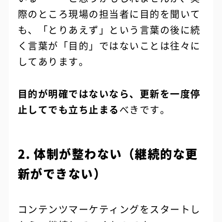
際のところ現場の担当者に目的を聞いて
も、「とりあえず」という言葉の後に続
く言葉が「目的」ではないことは往々に
してあります。
目的が明確ではないなら、更新を一度停
止してでも立ち止まる
べきです。
2. 体制が整わない（継続的な更
新ができない）
コンテンツマーケティングをスタートし