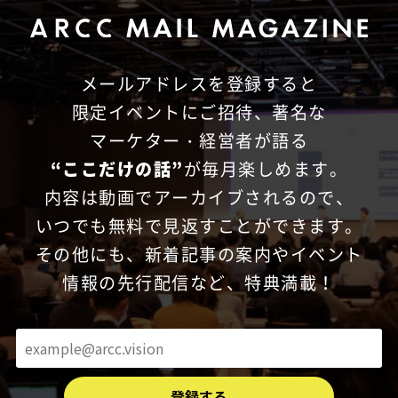
メールアドレスを登録すると
限定イベントにご招待、
著名な
マーケター・経営者が語る
“ここだけの話”
が毎月楽しめます。
内容は動画でアーカイブされるので、
いつでも無料で見返すことができます。
その他にも、新着記事の案内やイベント
情報の先行配信など、特典満載！