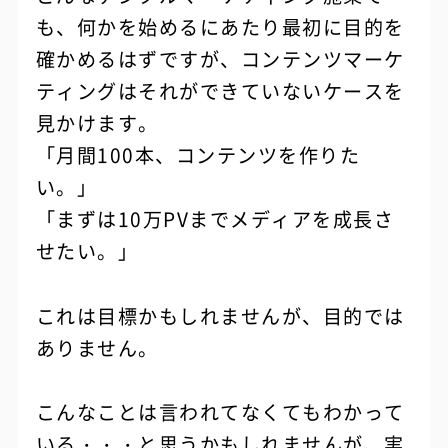
も、何かを始めるにあたり最初に目的を
確かめるはずですが、コンテンツマーケ
ティングはそれができていないケースを
見かけます。
「月間100本、コンテンツを作りた
い。」
「まずは10万PVまでメディアを成長さ
せたい。」
これは目標かもしれませんが、目的では
ありません。
こんなことは言われてなくてもわかって
いる・・・と思うかもしれませんが、実