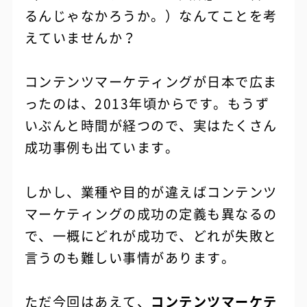
るんじゃなかろうか。）なんてことを考
えていませんか？
コンテンツマーケティングが日本で広ま
ったのは、2013年頃からです。もうず
いぶんと時間が経つので、実はたくさん
成功事例も出ています。
しかし、業種や目的が違えばコンテンツ
マーケティングの成功の定義も異なるの
で、一概にどれが成功で、どれが失敗と
言うのも難しい事情があります。
ただ今回はあえて、
コンテンツマーケテ