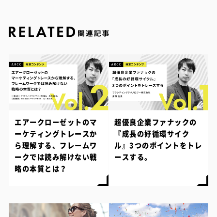
エアークローゼットのマ
超優良企業ファナックの
ーケティングトレースか
『成長の好循環サイク
ら理解する、フレームワ
ル』3つのポイントをトレ
ークでは読み解けない戦
ースする。
略の本質とは？