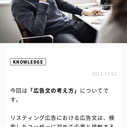
KNOWLEDGE
2013.11.22
今回は
「広告文の考え方」
についてで
す。
リスティング広告における広告文は、検
索したユーザーに初めて企業と接触する