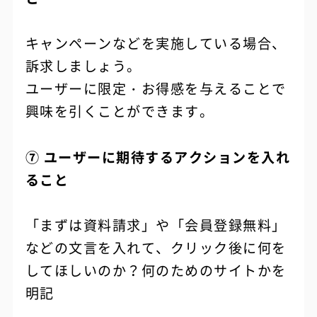
キャンペーンなどを実施している場合、
訴求しましょう。
ユーザーに限定・お得感を与えることで
興味を引くことができます。
⑦ ユーザーに期待するアクションを入れ
ること
「まずは資料請求」や「会員登録無料」
などの文言を入れて、クリック後に何を
してほしいのか？何のためのサイトかを
明記