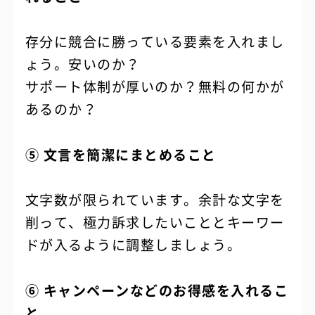
存分に競合に勝っている要素を入れまし
ょう。安いのか？
サポート体制が厚いのか？無料の何かが
あるのか？
⑤ 文言を簡潔にまとめること
文字数が限られています。余計な文字を
削って、極力訴求したいこととキーワー
ドが入るように調整しましょう。
⑥ キャンペーンなどのお得感を入れるこ
と