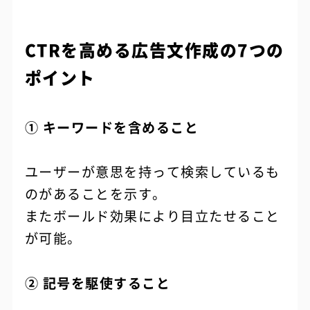
CTRを高める広告文作成の7つの
ポイント
① キーワードを含めること
ユーザーが意思を持って検索しているも
のがあることを示す。
またボールド効果により目立たせること
が可能。
② 記号を駆使すること