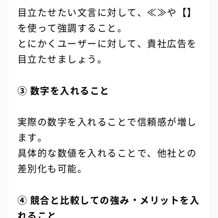
目立たせたい文言に対して、≪≫や【】
を使って強調すること。
とにかくユーザーに対して、貴社広告を
目立たせましょう。
③ 数字を入れること
実際の数字を入れることで信頼感が増し
ます。
具体的な数値を入れることで、他社との
差別化も可能。
④ 競合と比較しての強み・メリットを入
れること