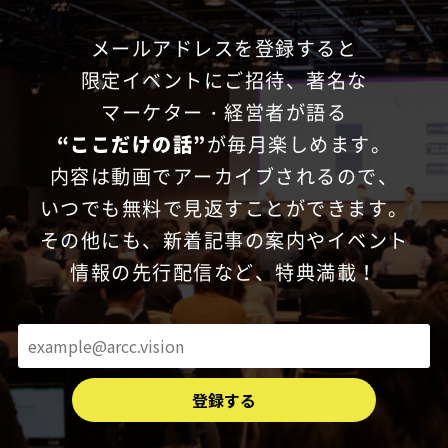
メールアドレスを登録すると
限定イベントにご招待、
著名な
マーケター・経営者が語る
“ここだけの話”
が毎月楽しめます。
内容は動画でアーカイブされるので、
いつでも無料で見返すことができます。
その他にも、新着記事の案内やイベント
情報の先行配信など、特典満載！