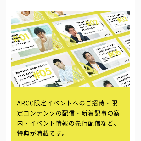
ARCC限定イベントへのご招待・限
定コンテンツの配信・
新着記事の案
内・イベント情報の先行配信など、
特典が満載です。