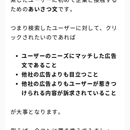
ための
あいさつ文
です。
つまり検索したユーザーに対して、クリ
ックされたいのであれば
ユーザーのニーズにマッチした広告
文であること
他社の広告よりも目立つこと
他社の広告よりもユーザーが惹きつ
けられる内容が訴求されていること
が大事となります。