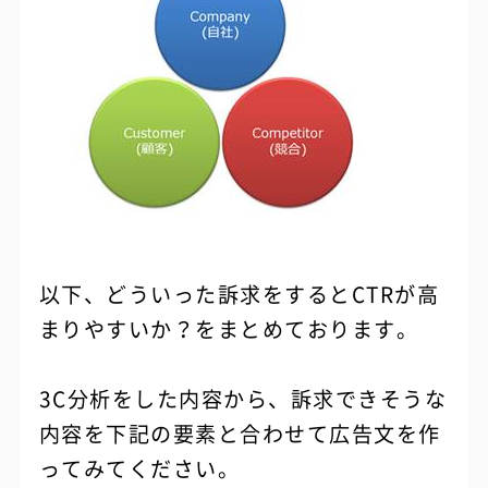
以下、どういった訴求をするとCTRが高
まりやすいか？をまとめております。
3C分析をした内容から、訴求できそうな
内容を下記の要素と合わせて広告文を作
ってみてください。