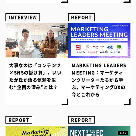
INTERVIEW
REPORT
大事なのは「コンテンツ
MARKETING LEADERS
×SNSの掛け算」。いい
MEETING：マーケティ
たか氏が語る信頼を生
ングリーダーたちから学
む“企画の深み”とは？
ぶ、マーケティングDXの
今とこれから
REPORT
REPORT