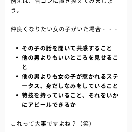
例えば、合コンに置き換えてみましょ
う。
仲良くなりたい女の子がいた場合・・・
その子の話を聞いて共感すること
他の男よりもいいところを見せるこ
と
他の男よりも女の子が惹かれるステ
ータス、身だしなみをしていること
特技を持っていること、それをいか
にアピールできるか
これって大事ですよね？（笑）