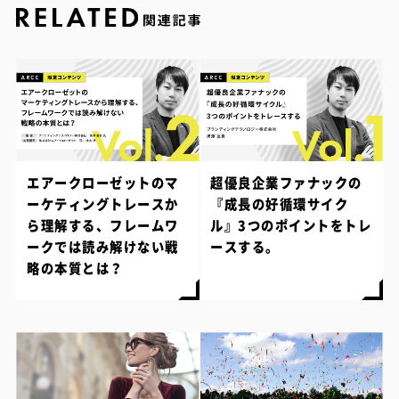
エアークローゼットのマ
超優良企業ファナックの
ーケティングトレースか
『成長の好循環サイク
ら理解する、フレームワ
ル』3つのポイントをトレ
ークでは読み解けない戦
ースする。
略の本質とは？