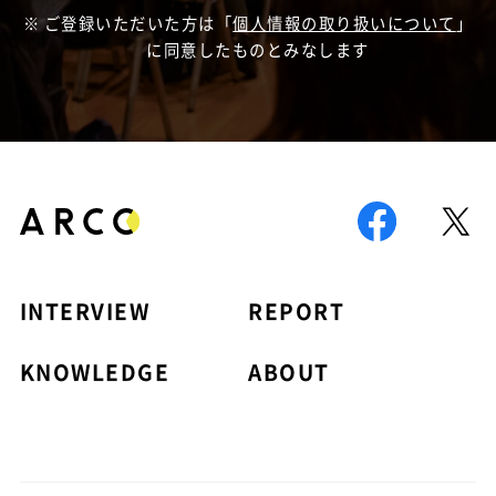
ご登録いただいた方は「
個人情報の取り扱いについて
」
に同意したものとみなします
INTERVIEW
REPORT
KNOWLEDGE
ABOUT