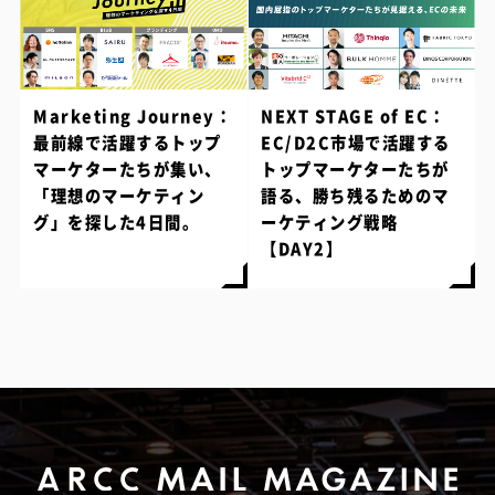
Marketing Journey：
NEXT STAGE of EC：
最前線で活躍するトップ
EC/D2C市場で活躍する
マーケターたちが集い、
トップマーケターたちが
「理想のマーケティン
語る、勝ち残るためのマ
グ」を探した4日間。
ーケティング戦略
【DAY2】