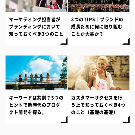
マーケティング担当者が
3つのTIPS｜ブランドの
ブランディングにおいて
成長ために何に取り組む
知っておくべき3つのこと
ことが大事か？
キーワードは共創？3つの
カスタマーサクセスを行
ヒントで新時代のプロダ
う上で知っておくべき4つ
クト開発を探る。
のこと（基礎の基礎）