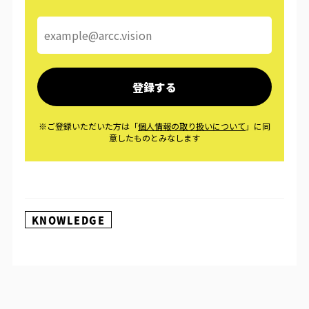
KNOWLEDGE