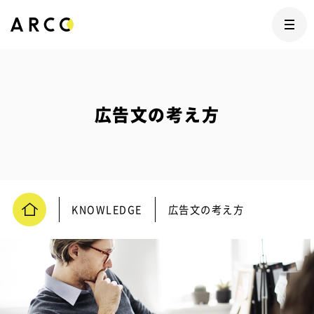
広告文の考え方
KNOWLEDGE
広告文の考え方