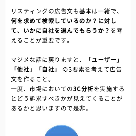
リスティングの広告文も基本は一緒で、
何を求めて検索しているのか？に対し
て、いかに自社を選んでもらうか？
を考
えることが重要です。
マジメな話に戻りますと、
「ユーザー」
「他社」「自社」
の3要素を考えて広告
文を作ること。
一度、市場においての
3C分析
を実施する
とどう訴求すべきかが見えてくることが
あるかと思いますので是非。