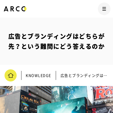
広告とブランディングはどちらが
先？という難問にどう答えるのか
KNOWLEDGE
広告とブランディングはどちらが先？という難問にどう答えるのか