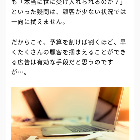
も「本当に世に受け入れられるのか？」
といった疑問は、顧客が少ない状況では
一向に拭えません。
だからこそ、予算を割けば割くほど、早
くたくさんの顧客を掴まえることができ
る広告は有効な手段だと思うのです
が…。