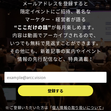
メールアドレスを登録すると
限定イベントにご招待、
著名な
マーケター・経営者が語る
“ここだけの話”
が毎月楽しめます。
内容は動画でアーカイブされるので、
いつでも無料で見返すことができます。
その他にも、新着記事の案内やイベント
情報の先行配信など、特典満載！
ご登録いただいた方は「
個人情報の取り扱いについて
」