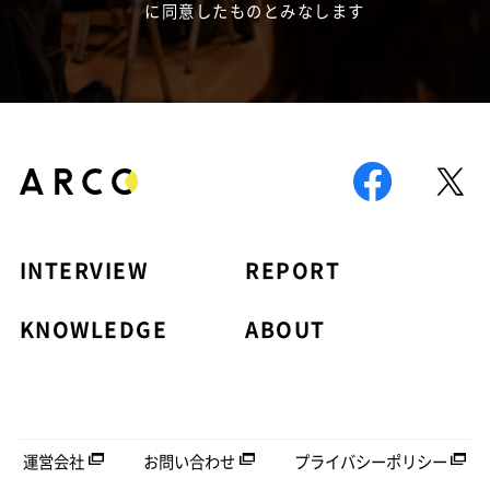
に同意したものとみなします
INTERVIEW
REPORT
KNOWLEDGE
ABOUT
運営会社
お問い合わせ
プライバシーポリシー