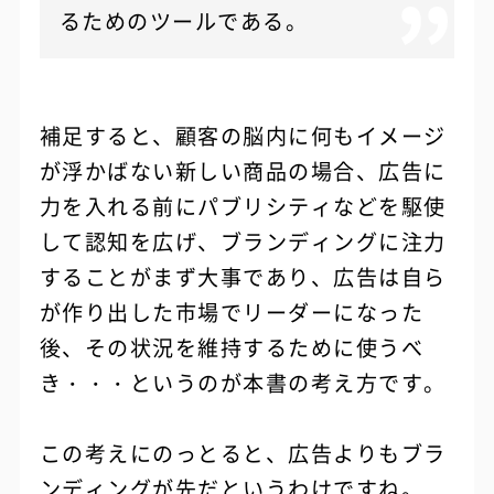
るためのツールである。
補足すると、顧客の脳内に何もイメージ
が浮かばない新しい商品の場合、広告に
力を入れる前にパブリシティなどを駆使
して認知を広げ、ブランディングに注力
することがまず大事であり、広告は自ら
が作り出した市場でリーダーになった
後、その状況を維持するために使うべ
き・・・というのが本書の考え方です。
この考えにのっとると、広告よりもブラ
ンディングが先だというわけですね。