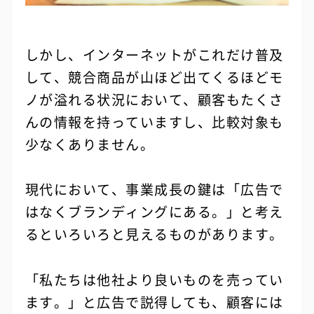
しかし、インターネットがこれだけ普及
して、競合商品が山ほど出てくるほどモ
ノが溢れる状況において、顧客もたくさ
んの情報を持っていますし、比較対象も
少なくありません。
現代において、事業成長の鍵は「広告で
はなくブランディングにある。」と考え
るといろいろと見えるものがあります。
「私たちは他社より良いものを売ってい
ます。」と広告で説得しても、顧客には