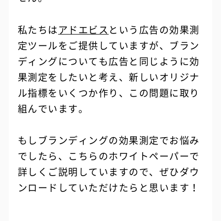
私たちは
アドエビス
という広告の効果測
定ツールをご提供していますが、ブラン
ディングについても広告と同じように効
果測定をしたいと考え、新しいオリジナ
ル指標をいくつか作り、この問題に取り
組んでいます。
もしブランディングの効果測定でお悩み
でしたら、こちらのホワイトペーパーで
詳しくご説明していますので、ぜひダウ
ンロードしていただけたらと思います！