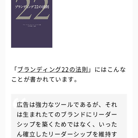
「
ブランディング22の法則
」にはこんな
ことが書かれています。
広告は強力なツールであるが、それ
は生まれたてのブランドにリーダー
シップを築くためではなく、いった
ん確立したリーダーシップを維持す