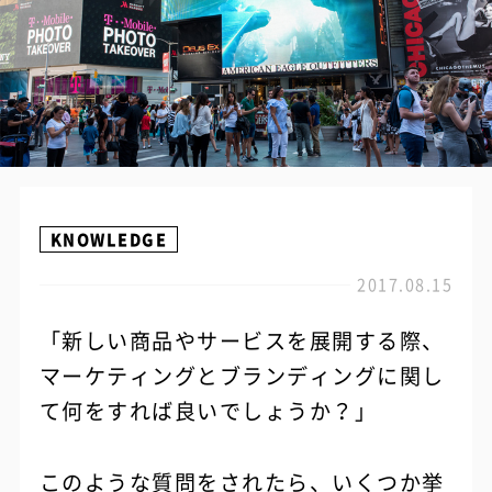
KNOWLEDGE
2017.08.15
「新しい商品やサービスを展開する際、
マーケティングとブランディングに関し
て何をすれば良いでしょうか？」
このような質問をされたら、いくつか挙