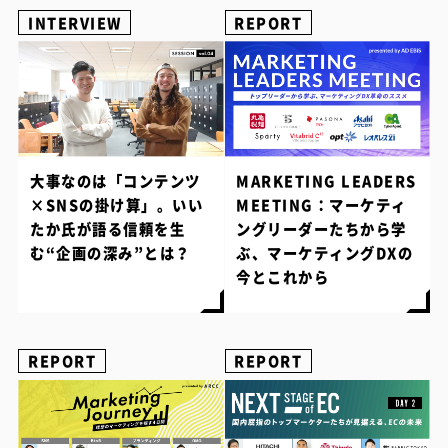
INTERVIEW
REPORT
大事なのは「コンテンツ
MARKETING LEADERS
×SNSの掛け算」。いい
MEETING：マーケティ
たか氏が語る信頼を生
ングリーダーたちから学
む“企画の深み”とは？
ぶ、マーケティングDXの
今とこれから
REPORT
REPORT