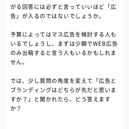
がる回答には必ずと言っていいほど「広
告」が入るのではないでしょうか。
予算によってはマス広告を検討する人も
いるでしょうし、まずは少額でWEB広告
のみ出稿すると言う人もいるかもしれま
せん。
では、少し質問の角度を変えて「広告と
ブランディングはどちらが先だと思いま
すか？」と聞かれたら、どう答えます
か？