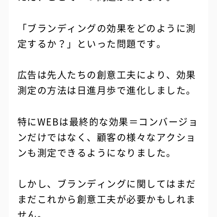
「ブランディングの効果をどのように測
定するか？」といった問題です。
広告は先人たちの創意工夫により、効果
測定の方法は日進月歩で進化しました。
特にWEBは最終的な効果＝コンバージョ
ンだけではなく、顧客の様々なアクショ
ンも測定できるようになりました。
しかし、ブランディングに関してはまだ
まだこれから創意工夫が必要かもしれま
せん。