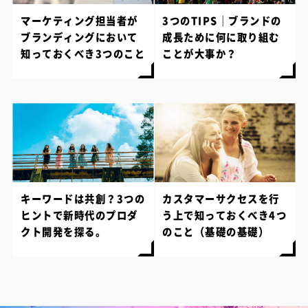
マーケティング担当者が
3つのTIPS｜ブランドの
ブランディングにおいて
成長ために何に取り組む
知っておくべき3つのこと
ことが大事か？
キーワードは共創？3つの
カスタマーサクセスを行
ヒントで新時代のプロダ
う上で知っておくべき4つ
クト開発を探る。
のこと（基礎の基礎）