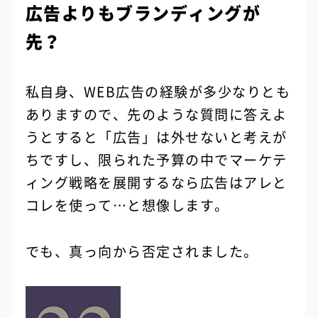
広告よりもブランディングが
先？
私自身、WEB広告の経験が多少なりとも
ありますので、先のような質問に答えよ
うとすると「広告」は外せないと考えが
ちですし、限られた予算の中でマーケテ
ィング戦略を展開するなら広告はアレと
コレを使って…と想像します。
でも、真っ向から否定されました。