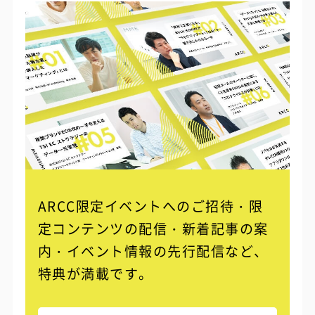
ARCC限定イベントへのご招待・限
定コンテンツの配信・
新着記事の案
内・イベント情報の先行配信など、
特典が満載です。