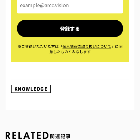
KNOWLEDGE