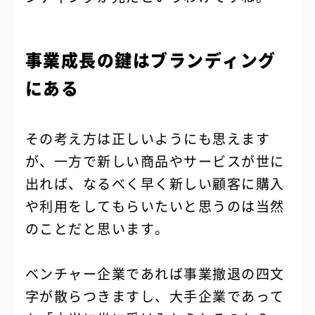
事業成長の鍵はブランディング
にある
その考え方は正しいようにも思えます
が、一方で新しい商品やサービスが世に
出れば、なるべく早く新しい顧客に購入
や利用をしてもらいたいと思うのは当然
のことだと思います。
ベンチャー企業であれば事業撤退の四文
字が散らつきますし、大手企業であって