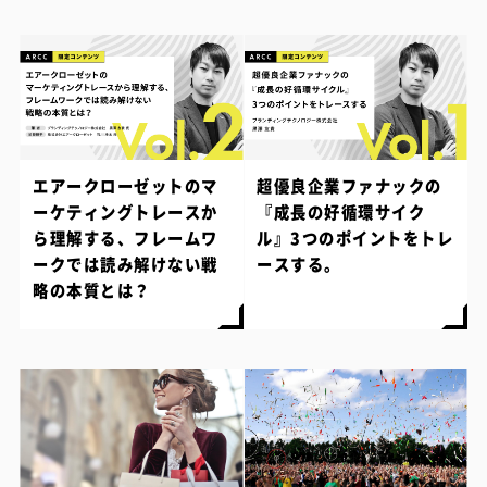
エアークローゼットのマ
超優良企業ファナックの
ーケティングトレースか
『成長の好循環サイク
ら理解する、フレームワ
ル』3つのポイントをトレ
ークでは読み解けない戦
ースする。
略の本質とは？