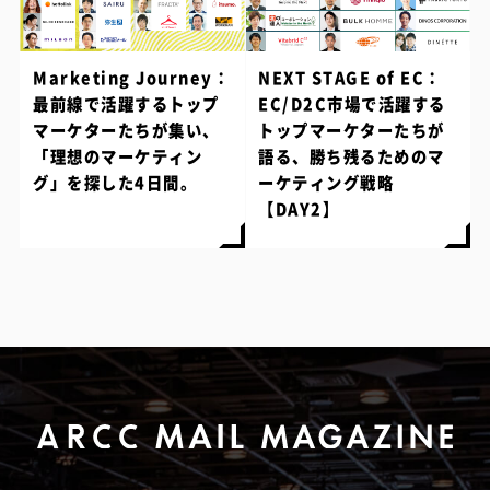
Marketing Journey：
NEXT STAGE of EC：
最前線で活躍するトップ
EC/D2C市場で活躍する
マーケターたちが集い、
トップマーケターたちが
「理想のマーケティン
語る、勝ち残るためのマ
グ」を探した4日間。
ーケティング戦略
【DAY2】