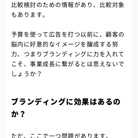
比較検討のための情報があり、比較対象
もあります。
予算を使って広告を打つ以前に、顧客の
脳内に好意的なイメージを醸成する努
力、つまりブランディングに力を入れて
こそ、事業成長に繋がるとは思えないで
しょうか？
ブランディングに効果はあるの
か？
ただ、ここで一つ問題があります。