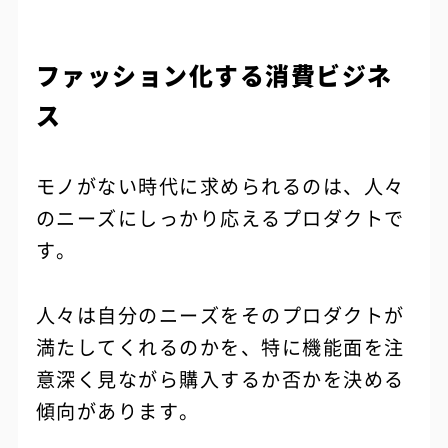
ファッション化する消費ビジネ
ス
モノがない時代に求められるのは、人々
のニーズにしっかり応えるプロダクトで
す。
人々は自分のニーズをそのプロダクトが
満たしてくれるのかを、特に機能面を注
意深く見ながら購入するか否かを決める
傾向があります。