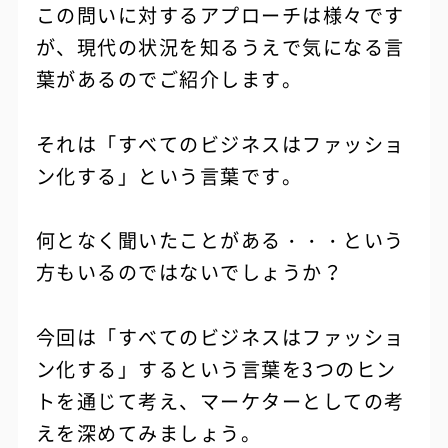
この問いに対するアプローチは様々です
が、現代の状況を知るうえで気になる言
葉があるのでご紹介します。
それは「すべてのビジネスはファッショ
ン化する」という言葉です。
何となく聞いたことがある・・・という
方もいるのではないでしょうか？
今回は「すべてのビジネスはファッショ
ン化する」するという言葉を3つのヒン
トを通じて考え、マーケターとしての考
えを深めてみましょう。