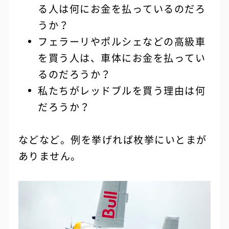
る人は何にお金を払っているのだろ
うか？
フェラーリやポルシェなどの高級車
を買う人は、車体にお金を払ってい
るのだろうか？
私たちがレッドブルを買う理由は何
だろうか？
などなど。例を挙げれば枚挙にいとまが
ありません。