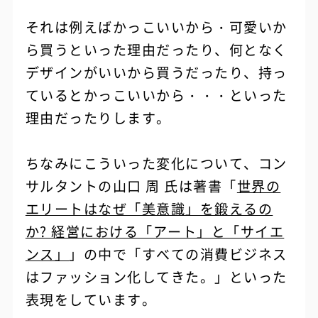
それは例えばかっこいいから・可愛いか
ら買うといった理由だったり、何となく
デザインがいいから買うだったり、持っ
ているとかっこいいから・・・といった
理由だったりします。
ちなみにこういった変化について、コン
サルタントの山口 周 氏は著書「
世界の
エリートはなぜ「美意識」を鍛えるの
か? 経営における「アート」と「サイエ
ンス」
」の中で「すべての消費ビジネス
はファッション化してきた。」といった
表現をしています。