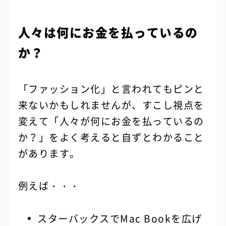
人々は何にお金を払っているの
か？
「ファッション化」と言われてもピンと
来ないかもしれませんが、すこし視点を
変えて「人々が何にお金を払っているの
か？」をよく考えると自ずとわかること
があります。
例えば・・・
スターバックスでMac Bookを広げ