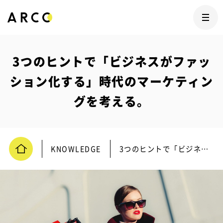
3つのヒントで「ビジネスがファッ
ション化する」時代のマーケティン
グを考える。
KNOWLEDGE
3つのヒントで「ビジネスがファッション化する」時代のマーケティングを考える。