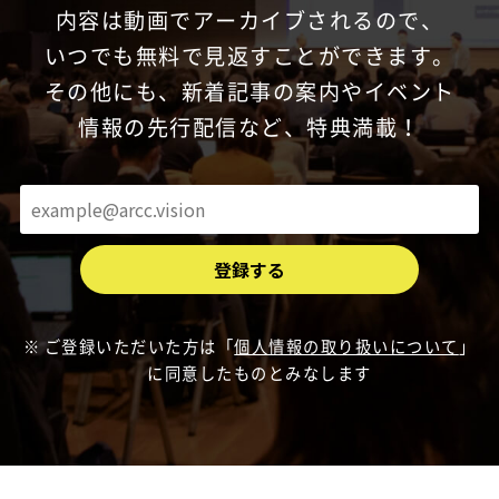
内容は動画でアーカイブされるので、
いつでも無料で見返すことができます。
その他にも、新着記事の案内やイベント
情報の先行配信など、特典満載！
ご登録いただいた方は「
個人情報の取り扱いについて
」
に同意したものとみなします