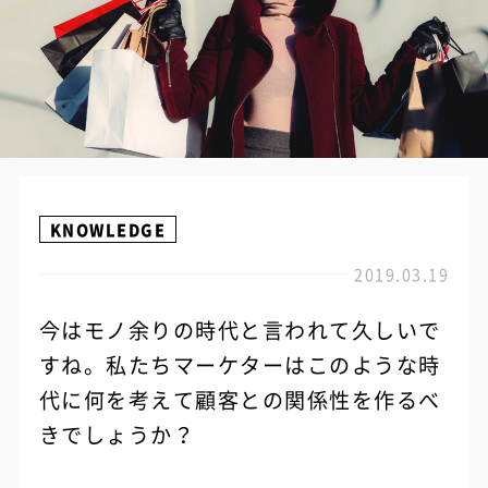
KNOWLEDGE
2019.03.19
今はモノ余りの時代と言われて久しいで
すね。私たちマーケターはこのような時
代に何を考えて顧客との関係性を作るべ
きでしょうか？