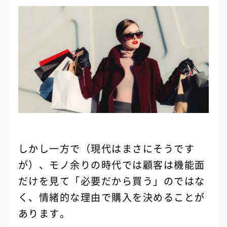
しかし一方で（現代はまさにそうです
が）、モノ余りの時代では顧客は機能面
だけを見て「必要だから買う」のではな
く、情緒的な理由で購入を決めることが
あります。