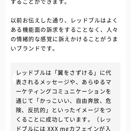
することができます。
以前お伝えした通り、レッドブルはよく
ある機能面の訴求をすることなく、人々
の情緒的な感覚に訴えかけることがうま
いブランドです。
レッドブルは「翼をさずける」に代
表されるメッセージや、あらゆるマ
ーケティングコミュニケーションを
通じて「かっこいい、自由奔放、危
険、反抗的」といったイメージをつ
くることに成功しています。（レッ
ドブルには XXX mgカフェインが入