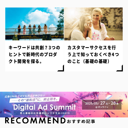
キーワードは共創？3つの
カスタマーサクセスを行
ヒントで新時代のプロダ
う上で知っておくべき4つ
クト開発を探る。
のこと（基礎の基礎）