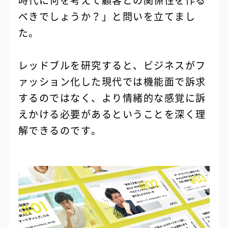
べきでしょうか？」と問いを立てまし
た。
レッドブルを研究すると、ビジネスがフ
ァッション化した現代では機能面で訴求
するのではなく、より情緒的な感覚に訴
えかける必要があるということを深く理
解できるのです。