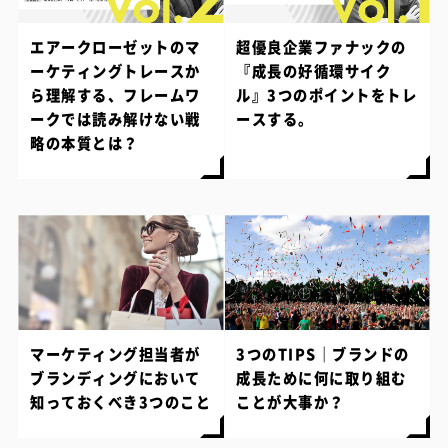
エアークローゼットのマ
超優良企業ファナックの
ーケティングトレースか
『成長の好循環サイク
ら理解する、フレームワ
ル』3つのポイントをトレ
ークでは読み解けない戦
ースする。
略の本質とは？
マーケティング担当者が
3つのTIPS｜ブランドの
ブランディングにおいて
成長ために何に取り組む
知っておくべき3つのこと
ことが大事か？