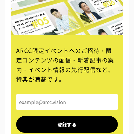
ARCC限定イベントへのご招待・限
定コンテンツの配信・
新着記事の案
内・イベント情報の先行配信など、
特典が満載です。