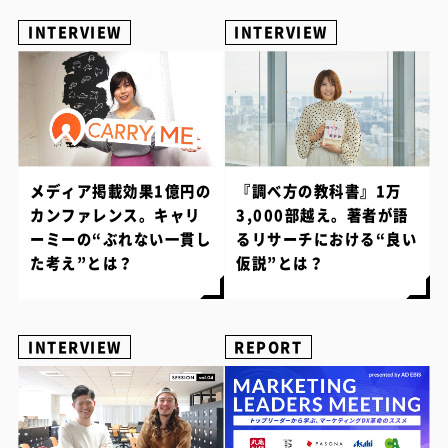
INTERVIEW
INTERVIEW
メディア掲載効果1億円の
『調べ方の教科書』1万
カンファレンス。キャリ
3,000部越え。著者が語
ーミーの“ぶれない一貫し
るリサーチにおける“良い
た考え”とは？
仮説”とは？
INTERVIEW
REPORT