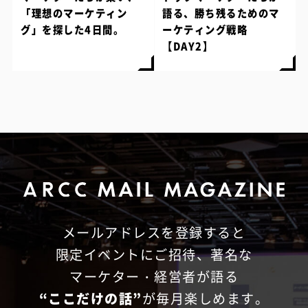
「理想のマーケティン
語る、勝ち残るためのマ
グ」を探した4日間。
ーケティング戦略
【DAY2】
メールアドレスを登録すると
限定イベントにご招待、
著名な
マーケター・経営者が語る
“ここだけの話”
が毎月楽しめます。