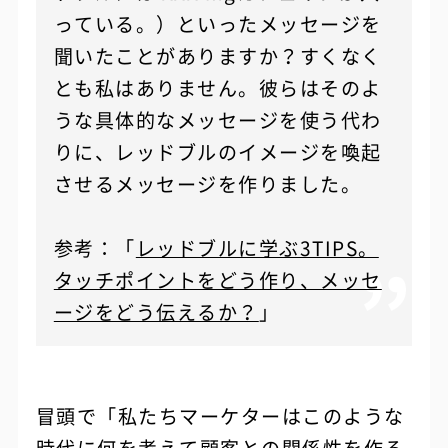
っている。）といったメッセージを
聞いたことがありますか？すくなく
とも私はありません。彼らはそのよ
うな具体的なメッセージを使う代わ
りに、レッドブルのイメージを喚起
させるメッセージを作りました。
参考：「
レッドブルに学ぶ3TIPS。
タッチポイントをどう作り、メッセ
ージをどう伝えるか？
」
冒頭で「私たちマーケターはこのような
時代に何を考えて顧客との関係性を作る