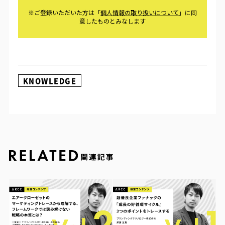
KNOWLEDGE