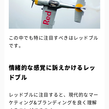
この中でも特に注目すべきはレッドブル
です。
情緒的な感覚に訴えかけるレッ
ドブル
レッドブルに注目すると、現代的なマー
ケティング&ブランディングを良く理解