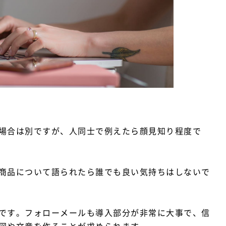
場合は別ですが、人同士で例えたら顔見知り程度で
商品について語られたら誰でも良い気持ちはしないで
です。フォローメールも導入部分が非常に大事で、信