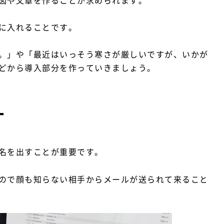
図や文章を作ることが求められます。
に入れることです。
。」や「最近はいっそう寒さが厳しいですが、いかが
どから導入部分を作っていきましょう。
す
名を出すことが重要です。
ので顔も知らない相手からメールが送られて来ること