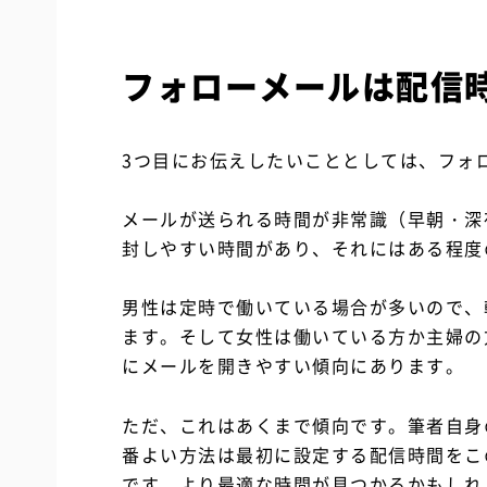
フォローメールは配信
3つ目にお伝えしたいこととしては、フォ
メールが送られる時間が非常識（早朝・深
封しやすい時間があり、それにはある程度
男性は定時で働いている場合が多いので、
ます。そして女性は働いている方か主婦の
にメールを開きやすい傾向にあります。
ただ、これはあくまで傾向です。筆者自身
番よい方法は最初に設定する配信時間をこ
です。より最適な時間が見つかるかもしれ