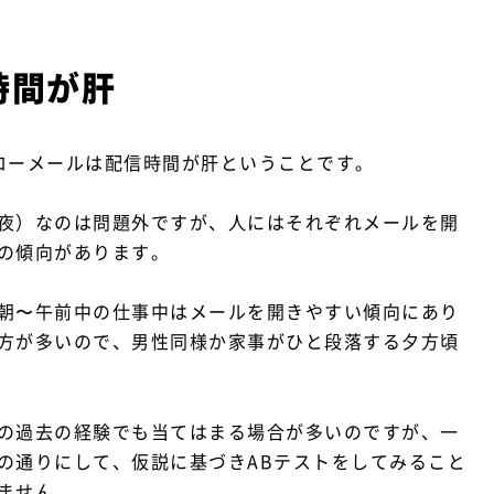
時間が肝
ローメールは配信時間が肝ということです。
夜）なのは問題外ですが、人にはそれぞれメールを開
の傾向があります。
朝〜午前中の仕事中はメールを開きやすい傾向にあり
方が多いので、男性同様か家事がひと段落する夕方頃
の過去の経験でも当てはまる場合が多いのですが、一
の通りにして、仮説に基づきABテストをしてみること
ません。