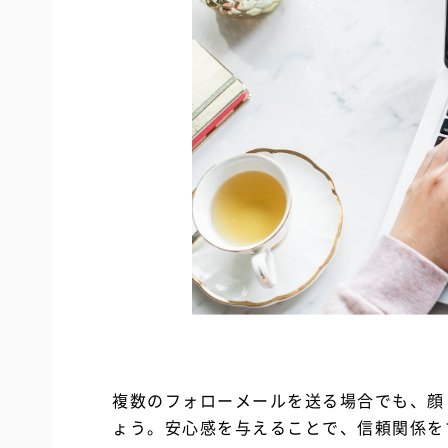
複数のフォローメールを送る場合でも、顔
ょう。安心感を与えることで、信頼関係を