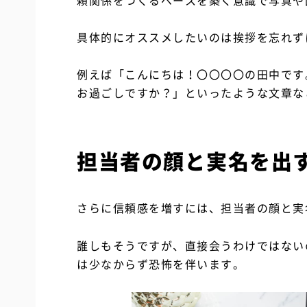
頼関係をつくるベースを築く意識で写真や
具体的にオススメしたいのは挨拶を忘れず
例えば「こんにちは！〇〇〇〇の田中です
お過ごしですか？」といったような文章な
担当者の顔と実名を出
さらに信頼感を増すには、担当者の顔と実
誰しもそうですが、直接会うわけではない
は少なからず恐怖を伴います。