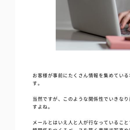
お客様が事前にたくさん情報を集めている
す。
当然ですが、このような関係性でいきなり
すよね。
メールとはいえ人と人が行なっていること