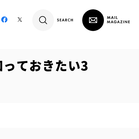
知っておきたい3