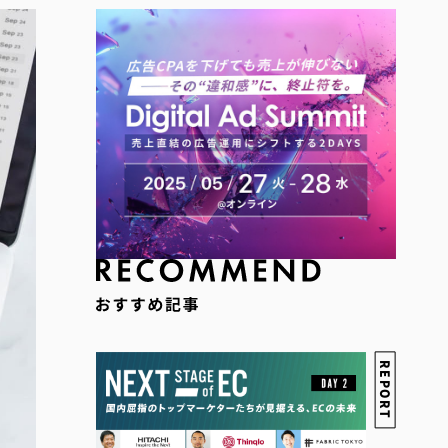
REPORT