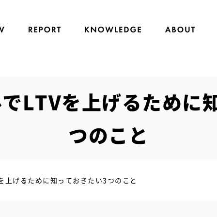
でLTVを上げるために
つのこと
Vを上げるために知っておきたい3つのこと