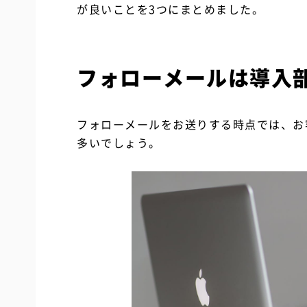
が良いことを3つにまとめました。
フォローメールは導入
フォローメールをお送りする時点では、お
多いでしょう。