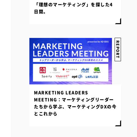
「理想のマーケティング」を探した4
日間。
REPORT
MARKETING LEADERS
MEETING：マーケティングリーダー
たちから学ぶ、マーケティングDXの今
とこれから