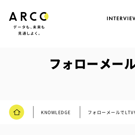
フォローメール
KNOWLEDGE
フォローメールでLT