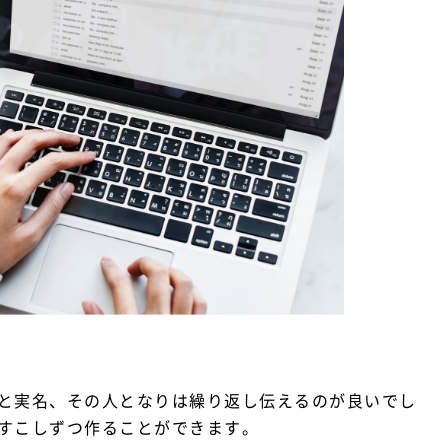
と実名、その人となりは繰り返し伝えるのが良いでし
すこしずつ作ることができます。