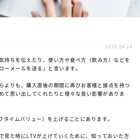
2019.04.24
気持ちを伝えたり、使い方や食べ方（飲み方）などを
ローメールを送る」と言います。
らよりも、購入直後の期間に再びお客様と接点を持つ
めて思い出してくれたりと様々な良い影響がありま
イフタイムバリュー）を上げることにあります。
で見た時にLTVが上げていくために、知っておいた方