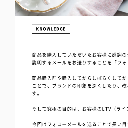
KNOWLEDGE
商品を購入していただいたお客様に感謝の
説明するメールをお送りすることを「フォ
商品購入前や購入してからしばらくしてか
ことで、ブランドの印象を深くしたり、改
す。
そして究極の目的は、お客様のLTV（ラ
今回はフォローメールを送ることで長い目