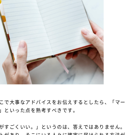
こで大事なアドバイスをお伝えするとしたら、「マー
」といった点を熟考すべきです。
がすごくいい。」というのは、答えではありません。
トがあり、そこにいる人々に確実に届けられる方法が