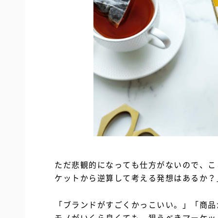
ただ悲観的になっても仕方がないので、こ
ケットから逆算して考える発想はあるか？
「ブランドがすごくかっこいい。」「商品
モノがいくら良くても、狙うべきマーケッ