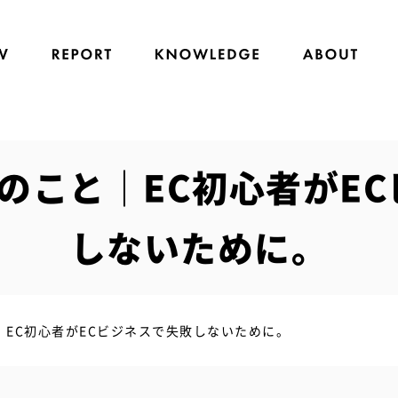
のこと｜EC初心者がE
しないために。
｜EC初心者がECビジネスで失敗しないために。