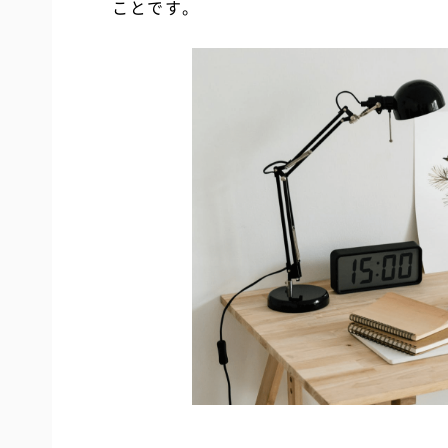
ことです。