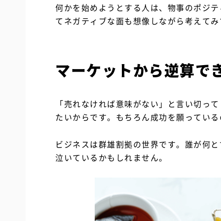
何かを始めようとする人は、物事のポジテ
てネガティブな面も想像しながら考えてみ
マーケットから逆算で
「売れなければ意味がない」と言い切って
たいからです。もちろん成功を願っている
ビジネスは群雄割拠の世界です。誰が何と
泣いているかもしれません。