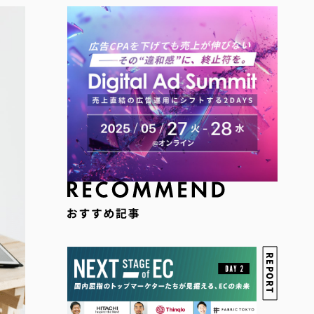
REPORT