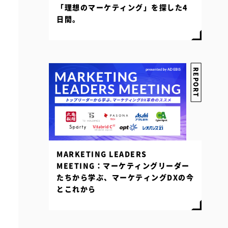
「理想のマーケティング」を探した4
日間。
REPORT
MARKETING LEADERS
MEETING：マーケティングリーダー
たちから学ぶ、マーケティングDXの今
とこれから