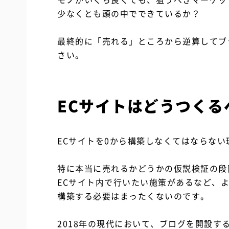
少なくとも頭の中でできているか？
最終的に「売れる」ところから逆算してブ
さい。
ECサイトはどうつくる
ECサイトを0から構築しなくてはならな
特に本当に売れるかどうかの仮説検証の段
ECサイト内で行いたい施策があるなど、
構築する必要はまったくないのです。
2018年の現代において、ブログを開設す