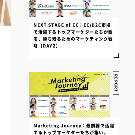
NEXT STAGE of EC：EC/D2C市場
で活躍するトップマーケターたちが語
る、勝ち残るためのマーケティング戦
略【DAY2】
REPORT
Marketing Journey：最前線で活躍
するトップマーケターたちが集い、