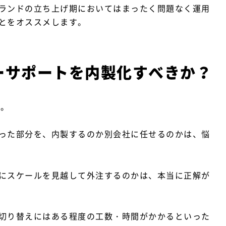
ランドの立ち上げ期においてはまったく問題なく運用
とをオススメします。
ーサポートを内製化すべきか？
す。
った部分を、内製するのか別会社に任せるのかは、悩
にスケールを見越して外注するのかは、本当に正解が
切り替えにはある程度の工数・時間がかかるといった