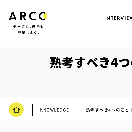
熟考すべき4つ
KNOWLEDGE
熟考すべき4つのこと