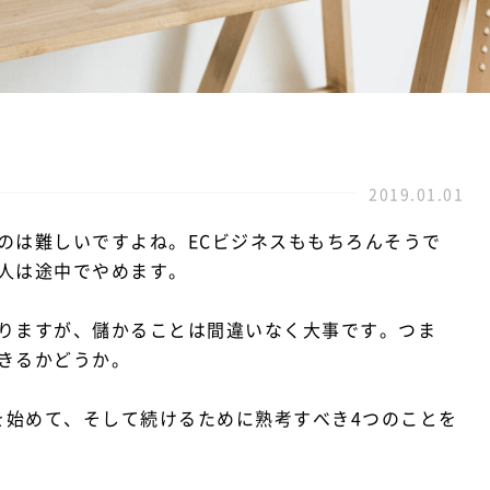
2019.01.01
のは難しいですよね。ECビジネスももちろんそうで
人は途中でやめます。
りますが、儲かることは間違いなく大事です。つま
きるかどうか。
を始めて、そして続けるために熟考すべき4つのことを