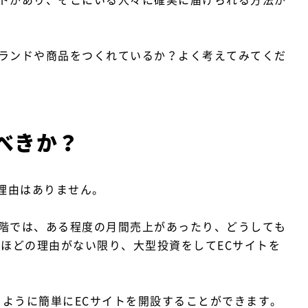
ランドや商品をつくれているか？よく考えてみてくだ
べきか？
い理由はありません。
階では、ある程度の月間売上があったり、どうしても
よほどの理由がない限り、大型投資をしてECサイトを
るように簡単にECサイトを開設することができます。