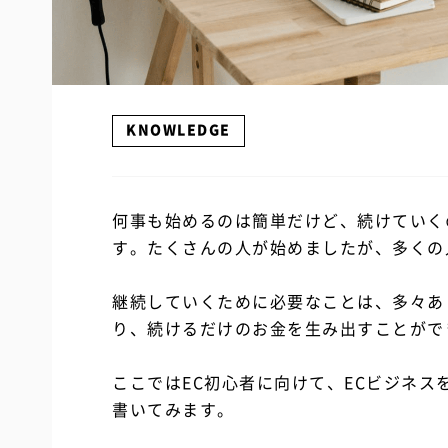
KNOWLEDGE
何事も始めるのは簡単だけど、続けていく
す。たくさんの人が始めましたが、多くの
継続していくために必要なことは、多々あ
り、続けるだけのお金を生み出すことがで
ここではEC初心者に向けて、ECビジネス
書いてみます。