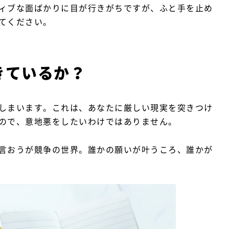
ィブな面ばかりに目が行きがちですが、ふと手を止め
てください。
きているか？
しまいます。これは、あなたに厳しい現実を突きつけ
ので、意地悪をしたいわけではありません。
言おうが競争の世界。誰かの願いが叶うころ、誰かが