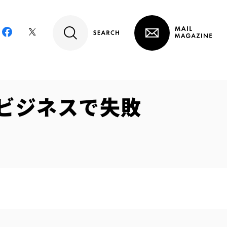
Cビジネスで失敗