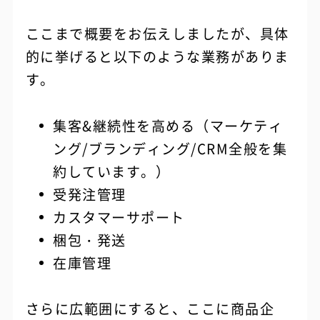
ここまで概要をお伝えしましたが、具体
的に挙げると以下のような業務がありま
す。
集客&継続性を高める（マーケティ
ング/ブランディング/CRM全般を集
約しています。）
受発注管理
カスタマーサポート
梱包・発送
在庫管理
さらに広範囲にすると、ここに商品企