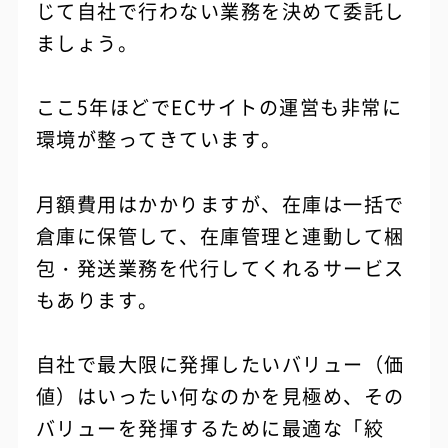
じて自社で行わない業務を決めて委託し
ましょう。
ここ5年ほどでECサイトの運営も非常に
環境が整ってきています。
月額費用はかかりますが、在庫は一括で
倉庫に保管して、在庫管理と連動して梱
包・発送業務を代行してくれるサービス
もあります。
自社で最大限に発揮したいバリュー（価
値）はいったい何なのかを見極め、その
バリューを発揮するために最適な「絞