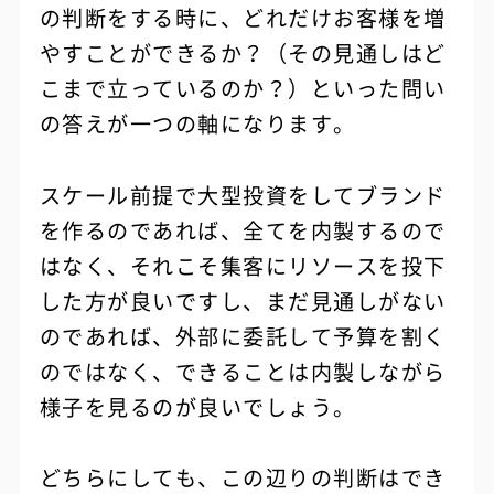
の判断をする時に、どれだけお客様を増
やすことができるか？（その見通しはど
こまで立っているのか？）といった問い
の答えが一つの軸になります。
スケール前提で大型投資をしてブランド
を作るのであれば、全てを内製するので
はなく、それこそ集客にリソースを投下
した方が良いですし、まだ見通しがない
のであれば、外部に委託して予算を割く
のではなく、できることは内製しながら
様子を見るのが良いでしょう。
どちらにしても、この辺りの判断はでき