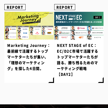
REPORT
REPORT
Marketing Journey：
NEXT STAGE of EC：
最前線で活躍するトップ
EC/D2C市場で活躍する
マーケターたちが集い、
トップマーケターたちが
「理想のマーケティン
語る、勝ち残るためのマ
グ」を探した4日間。
ーケティング戦略
【DAY2】