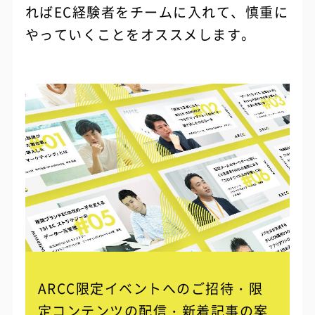
ればEC経験者をチームに入れて、慎重に
やっていくことをオススメします。
ARCC限定イベントへのご招待・限
定コンテンツの配信・
新着記事の案