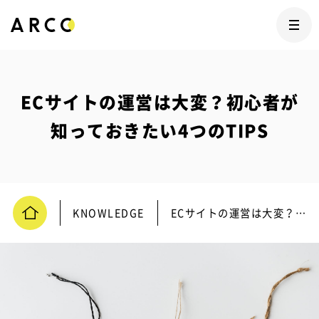
ECサイトの運営は大変？初心者が
知っておきたい4つのTIPS
KNOWLEDGE
ECサイトの運営は大変？初心者が知っておきたい4つのTIPS