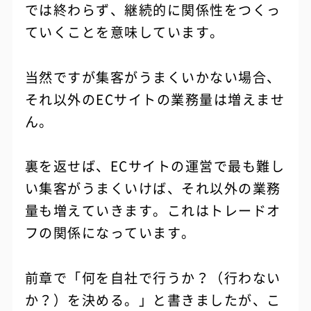
では終わらず、継続的に関係性をつくっ
ていくことを意味しています。
当然ですが集客がうまくいかない場合、
それ以外のECサイトの業務量は増えませ
ん。
裏を返せば、ECサイトの運営で最も難し
い集客がうまくいけば、それ以外の業務
量も増えていきます。これはトレードオ
フの関係になっています。
前章で「何を自社で行うか？（行わない
か？）を決める。」と書きましたが、こ