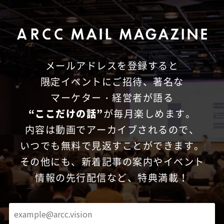
メールアドレスを登録すると
限定イベントにご招待、
著名な
マーケター・経営者が語る
“ここだけの話”
が毎月楽しめます。
内容は動画でアーカイブされるので、
いつでも無料で見返すことができます。
その他にも、新着記事の案内やイベント
情報の先行配信など、特典満載！