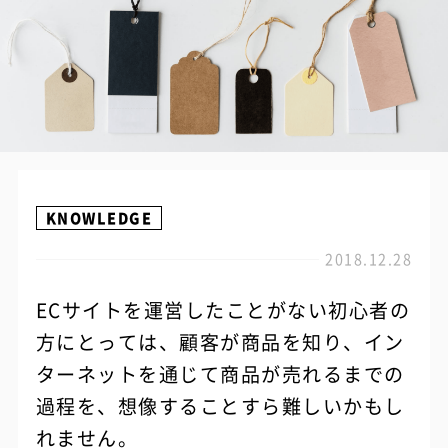
KNOWLEDGE
2018.12.28
ECサイトを運営したことがない初心者の
方にとっては、顧客が商品を知り、イン
ターネットを通じて商品が売れるまでの
過程を、想像することすら難しいかもし
れません。