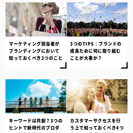
マーケティング担当者が
3つのTIPS｜ブランドの
ブランディングにおいて
成長ために何に取り組む
知っておくべき3つのこと
ことが大事か？
キーワードは共創？3つの
カスタマーサクセスを行
ヒントで新時代のプロダ
う上で知っておくべき4つ