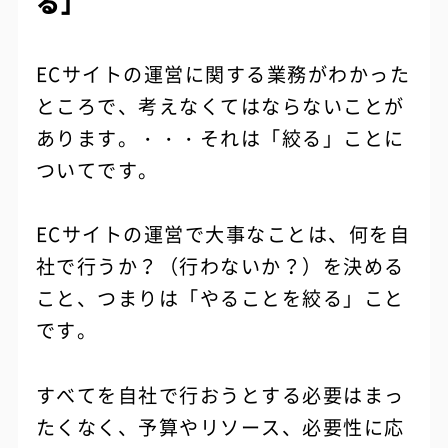
る」
ECサイトの運営に関する業務がわかった
ところで、考えなくてはならないことが
あります。・・・それは「絞る」ことに
ついてです。
ECサイトの運営で大事なことは、何を自
社で行うか？（行わないか？）を決める
こと、つまりは「やることを絞る」こと
です。
すべてを自社で行おうとする必要はまっ
たくなく、予算やリソース、必要性に応