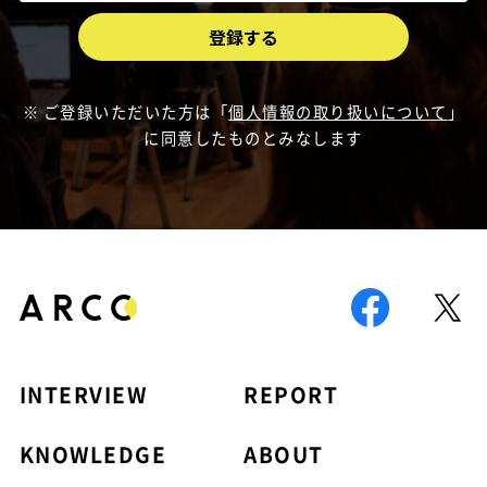
ご登録いただいた方は「
個人情報の取り扱いについて
」
に同意したものとみなします
INTERVIEW
REPORT
KNOWLEDGE
ABOUT