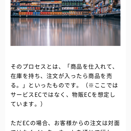
そのプロセスとは、「商品を仕入れて、
在庫を持ち、注文が入ったら商品を売
る。」といったものです。（※ここでは
サービスECではなく、物販ECを想定し
ています。）
ただECの場合、お客様からの注文は対面