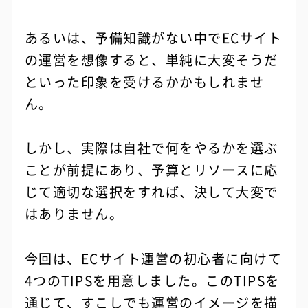
あるいは、予備知識がない中でECサイト
の運営を想像すると、単純に大変そうだ
といった印象を受けるかかもしれませ
ん。
しかし、実際は自社で何をやるかを選ぶ
ことが前提にあり、予算とリソースに応
じて適切な選択をすれば、決して大変で
はありません。
今回は、ECサイト運営の初心者に向けて
4つのTIPSを用意しました。このTIPSを
通じて、すこしでも運営のイメージを描