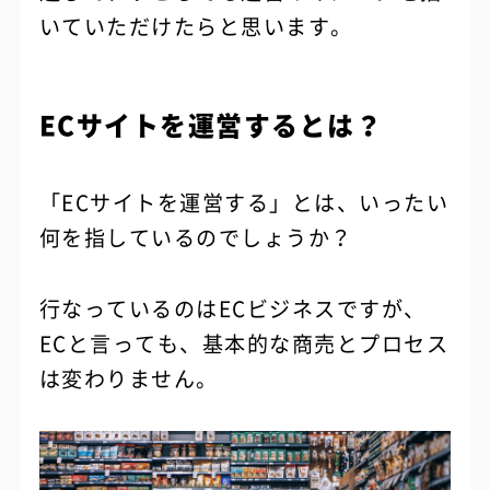
いていただけたらと思います。
ECサイトを運営するとは？
「ECサイトを運営する」とは、いったい
何を指しているのでしょうか？
行なっているのはECビジネスですが、
ECと言っても、基本的な商売とプロセス
は変わりません。