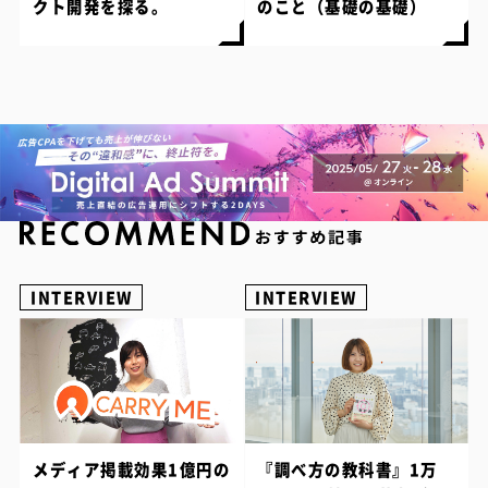
クト開発を探る。
のこと（基礎の基礎）
INTERVIEW
INTERVIEW
メディア掲載効果1億円の
『調べ方の教科書』1万