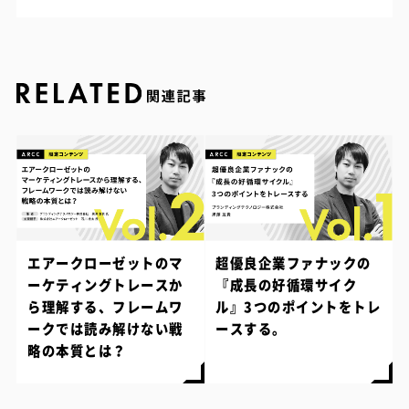
エアークローゼットのマ
超優良企業ファナックの
ーケティングトレースか
『成長の好循環サイク
ら理解する、フレームワ
ル』3つのポイントをトレ
ークでは読み解けない戦
ースする。
略の本質とは？