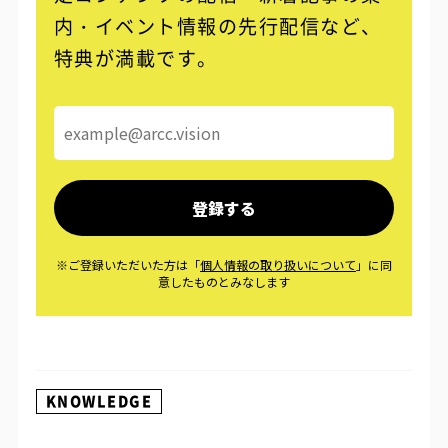
内・イベント情報の先行配信など、
特典が満載です。
KNOWLEDGE