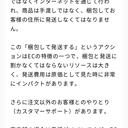
ではなくインターネットを通じて行わ
れ、商品は手渡しではなく、梱包してお
客様の住所に発送しなくてはなりませ
ん。
この「梱包して発送する」というアクシ
ョンはECの特徴の一つで、梱包と発送に
割かなくてはならないリソースは大き
く、発送費用は原価として見た時に非常
にインパクトがあります。
さらに注文以外のお客様とのやりとり
（カスタマーサポート）があります。