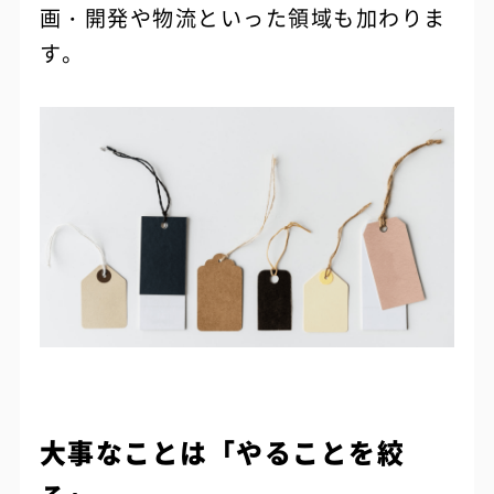
画・開発や物流といった領域も加わりま
す。
大事なことは「やることを絞