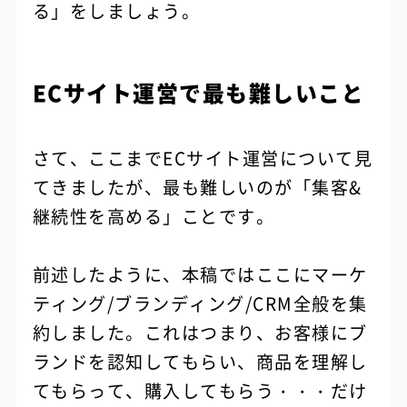
る」をしましょう。
ECサイト運営で最も難しいこと
さて、ここまでECサイト運営について見
てきましたが、最も難しいのが「集客&
継続性を高める」ことです。
前述したように、本稿ではここにマーケ
ティング/ブランディング/CRM全般を集
約しました。これはつまり、お客様にブ
ランドを認知してもらい、商品を理解し
てもらって、購入してもらう・・・だけ