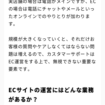
実店舗の場合は電話がメインですが、EC
の場合は電話にチャットやメールといっ
たオンラインでのやりとりが加わりま
す。
規模が大きくなっていくと、それだけお
客様の質問やケアしなくてはならない問
題は増えるので、カスタマーサポートは
EC運営をする上で、無視できない重要な
要素です。
ECサイトの運営にはどんな業務
があるか？