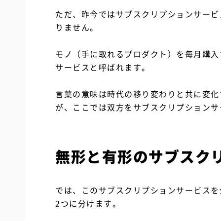
ただ、昨今ではサブスクリプションサービ
りません。
モノ（手に取れるプロダクト）を毎月購入
サービスと呼ばれます。
言葉の意味は時代の移り変わりと共に変化
が、ここでは双方をサブスクリプションサ
無形と有形のサブスク
では、このサブスクリプションサービスを
2つに分けます。