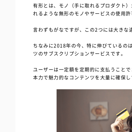
有形とは、モノ（手に取れるプロダクト）
れるような無形のモノやサービスの使用許
言わずもがなですが、この2つには大きな
ちなみに2018年の今、特に伸びているのは、N
ツのサブスクリプションサービスです。
ユーザーは一定額を定期的に支払うことで
本力で魅力的なコンテンツを大量に確保し