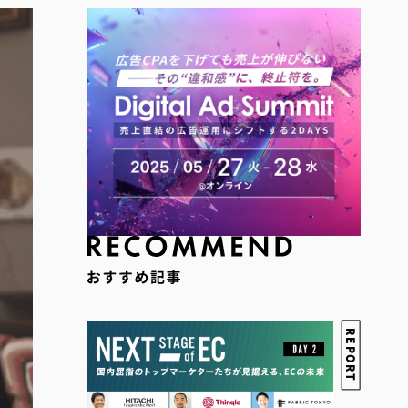
REPORT