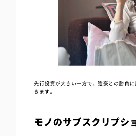
先行投資が大きい一方で、強豪との勝負に
きます。
モノのサブスクリプシ