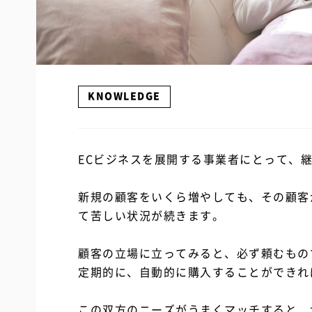
KNOWLEDGE
ECビジネスを展開する事業者にとって、
新規の顧客をいくら増やしても、その顧客
て苦しい状況が続きます。
顧客の立場に立ってみると、必ず頼むもの
定期的に、自動的に購入することができれ
この双方のニーズがうまくマッチすると、