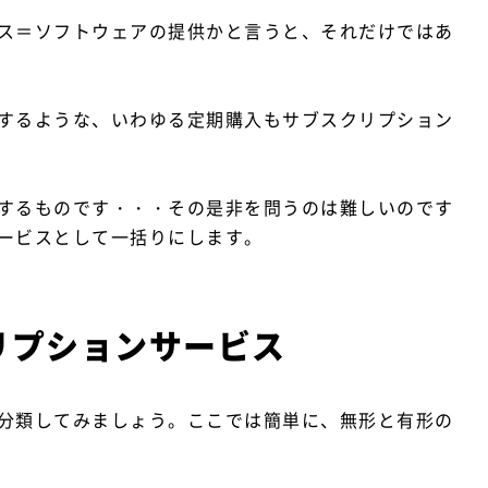
ス＝ソフトウェアの提供かと言うと、それだけではあ
するような、いわゆる定期購入もサブスクリプション
するものです・・・その是非を問うのは難しいのです
ービスとして一括りにします。
リプションサービス
分類してみましょう。ここでは簡単に、無形と有形の