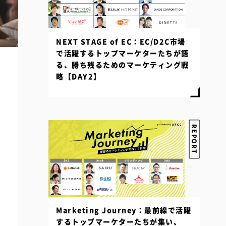
NEXT STAGE of EC：EC/D2C市場
で活躍するトップマーケターたちが語
る、勝ち残るためのマーケティング戦
略【DAY2】
REPORT
Marketing Journey：最前線で活躍
するトップマーケターたちが集い、