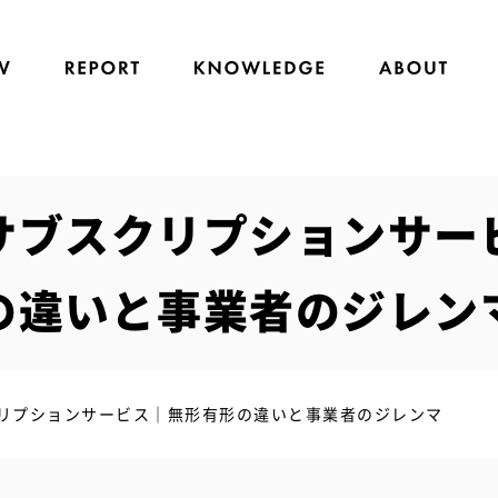
るサブスクリプションサ
の違いと事業者のジレン
スクリプションサービス｜無形有形の違いと事業者のジレンマ