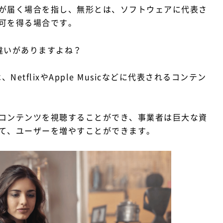
が届く場合を指し、無形とは、ソフトウェアに代表さ
可を得る場合です。
違いがありますよね？
etflixやApple Musicなどに代表されるコンテン
コンテンツを視聴することができ、事業者は巨大な資
て、ユーザーを増やすことができます。