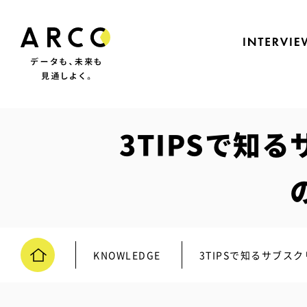
3TIPSで知
KNOWLEDGE
3TIPSで知るサブ