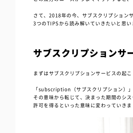
さて、2018年の今、サブスクリプショ
3つのTIPSから読み解いていきたいと思い
サブスクリプションサ
まずはサブスクリプションサービスの起こ
「subscription（サブスクリプシ
その意味から転じて、決まった期間のシス
許可を得るといった意味に変わっていきま