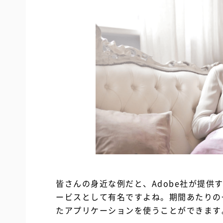
皆さんの身近な例だと、Adobe社が提
ービスとして有名ですよね。期間あたりの一定額を
たアプリケーションを使うことができます