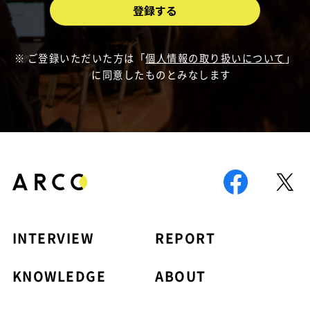
ご登録いただいた方は「
個人情報の取り扱いについて
」
に同意したものとみなします
INTERVIEW
REPORT
KNOWLEDGE
ABOUT