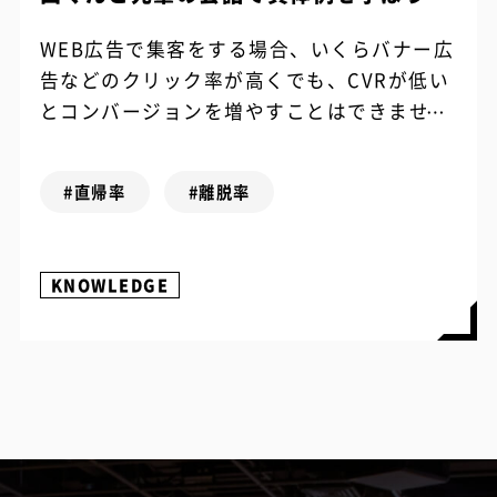
WEB広告で集客をする場合、いくらバナー広
告などのクリック率が高くでも、CVRが低い
とコンバージョンを増やすことはできませ
ん。 それにブランディングの観点から考えて
も、ユーザーにはなるべく長い時間アク...
#直帰率
#離脱率
KNOWLEDGE