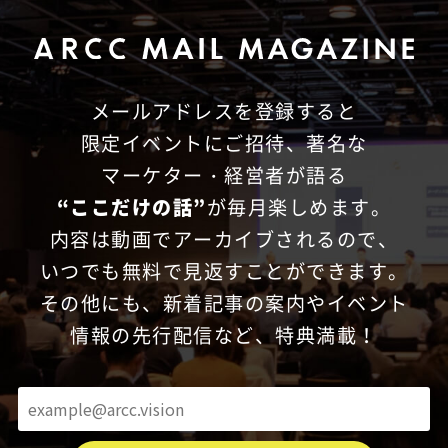
メールアドレスを登録すると
限定イベントにご招待、
著名な
マーケター・経営者が語る
“ここだけの話”
が毎月楽しめます。
内容は動画でアーカイブされるので、
いつでも無料で見返すことができます。
その他にも、新着記事の案内やイベント
情報の先行配信など、特典満載！