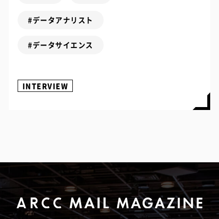
#データアナリスト
#データサイエンス
INTERVIEW