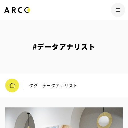
#データアナリスト
タグ : データアナリスト