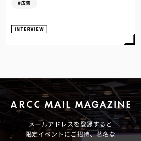
#広告
INTERVIEW
メールアドレスを登録すると
限定イベントにご招待、
著名な