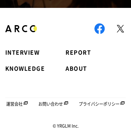
INTERVIEW
REPORT
KNOWLEDGE
ABOUT
運営会社
お問い合わせ
プライバシーポリシー
© YRGLM Inc.