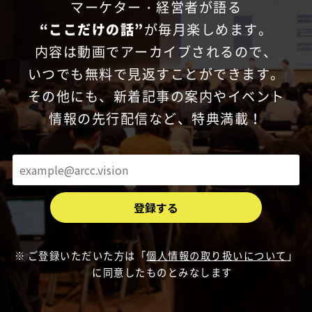
マーケター・経営者が語る
“ここだけの話”
が毎月楽しめます。
内容は動画でアーカイブされるので、
いつでも無料で見返すことができます。
その他にも、新着記事の案内やイベント
情報の先行配信など、特典満載！
ご登録いただいた方は「
個人情報の取り扱いについて
」
に同意したものとみなします