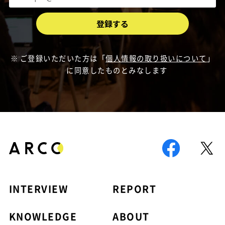
ご登録いただいた方は「
個人情報の取り扱いについて
」
に同意したものとみなします
INTERVIEW
REPORT
KNOWLEDGE
ABOUT