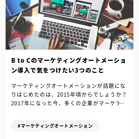
B to Cのマーケティングオートメーショ
ン導入で気をつけたい3つのこと
マーケティングオートメーションが話題にな
りはじめたのは、2015年頃からでしょうか？
2017年になった今、多くの企業がマーケティ
ングオートメーションツールの導入を検討
し、積極的にマーケティング戦略を...
#マーケティングオートメーション