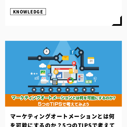
KNOWLEDGE
マーケティングオートメーションとは何
を可能にするのか？5つのTIPSで考えて