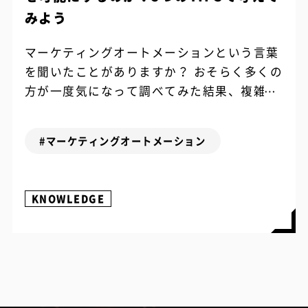
みよう
マーケティングオートメーションという言葉
を聞いたことがありますか？ おそらく多くの
方が一度気になって調べてみた結果、複雑な
内容に「よくわからない」という感想を抱い
たのではないでしょうか。 「マーケティ...
#マーケティングオートメーション
KNOWLEDGE