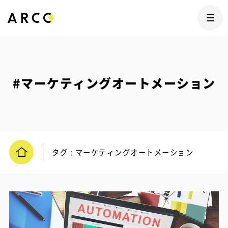
#マーケティングオートメーション
タグ : マーケティングオートメーション