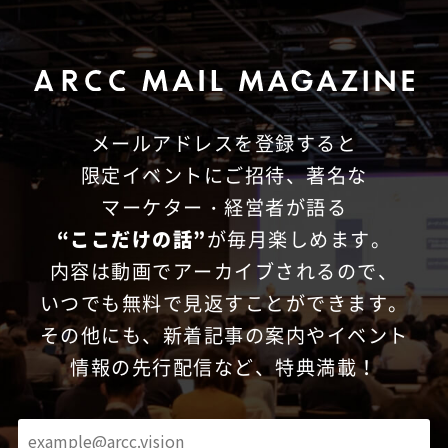
メールアドレスを登録すると
限定イベントにご招待、
著名な
マーケター・経営者が語る
“ここだけの話”
が毎月楽しめます。
内容は動画でアーカイブされるので、
いつでも無料で見返すことができます。
その他にも、新着記事の案内やイベント
情報の先行配信など、特典満載！