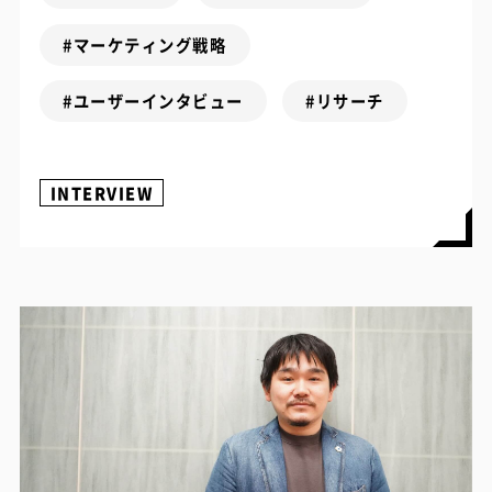
#マーケティング戦略
#ユーザーインタビュー
#リサーチ
INTERVIEW