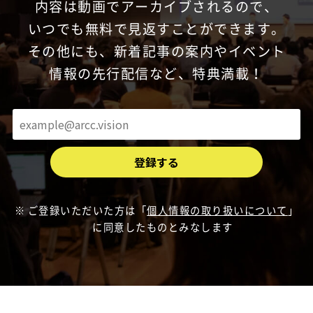
内容は動画でアーカイブされるので、
いつでも無料で見返すことができます。
その他にも、新着記事の案内やイベント
情報の先行配信など、特典満載！
ご登録いただいた方は「
個人情報の取り扱いについて
」
に同意したものとみなします