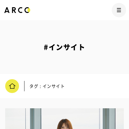
#インサイト
タグ : インサイト