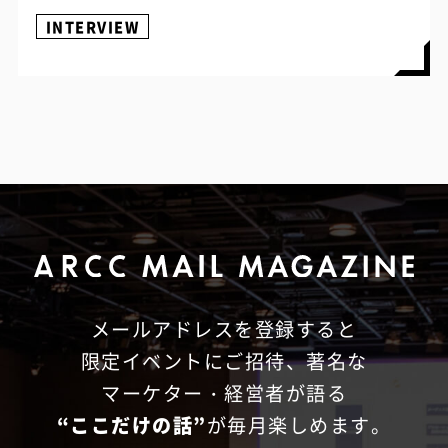
INTERVIEW
メールアドレスを登録すると
限定イベントにご招待、
著名な
マーケター・経営者が語る
“ここだけの話”
が毎月楽しめます。