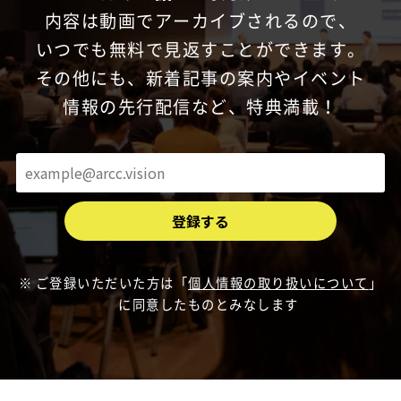
内容は動画でアーカイブされるので、
いつでも無料で見返すことができます。
その他にも、新着記事の案内やイベント
情報の先行配信など、特典満載！
ご登録いただいた方は「
個人情報の取り扱いについて
」
に同意したものとみなします