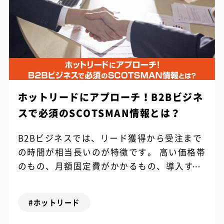
ホットリードにアプローチ！B2Bビジネ
スで必須のSCOTSMAN情報とは？
B2Bビジネスでは、リード獲得から受注まで
の時間が相当長いのが特徴です。 高い価格帯
のもの、月額固定費がかかるもの、導入する
ための人的コストがかかるものもあります。
当然、担当者は比較・検討に時間をかけ...
#ホットリード