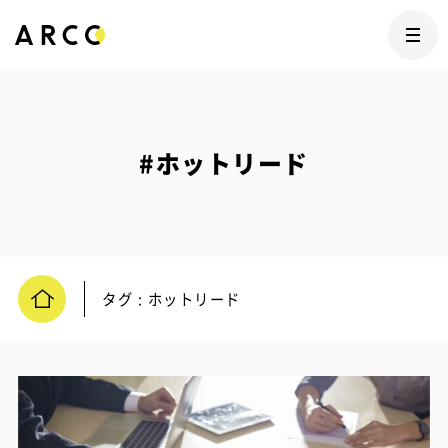
#ホットリード
タグ : ホットリード