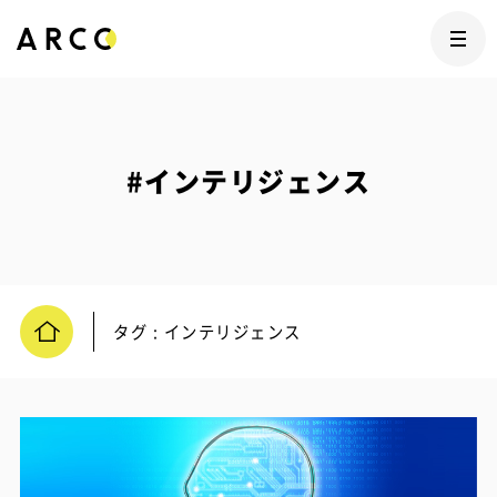
#インテリジェンス
タグ : インテリジェンス