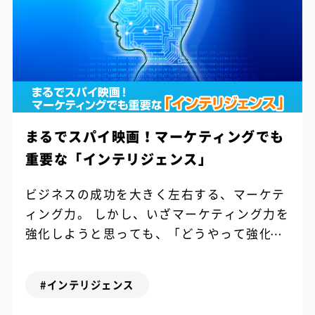
まるでスパイ映画！マーケティングでも
重要な「インテリジェンス」
ビジネスの成功を大きく左右する、マーケテ
ィング力。 しかし、いざマーケティング力を
強化しようと思っても、「どうやって強化す
れば良いかわからない」、「お金も時間もな
い」と感じてしまう人も少なくないのでは...
#インテリジェンス