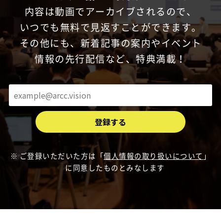
内容は動画でアーカイブされるので、
いつでも無料で見返すことができます。
その他にも、新着記事の案内やイベント
情報の先行配信など、特典満載！
ご登録いただいた方は「
個人情報の取り扱いについて
」
に同意したものとみなします