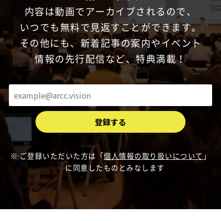
内容は動画でアーカイブされるので、
いつでも無料で見返すことができます。
その他にも、新着記事の案内やイベント
情報の先行配信など、特典満載！
ご登録いただいた方は「
個人情報の取り扱いについて
」
に同意したものとみなします