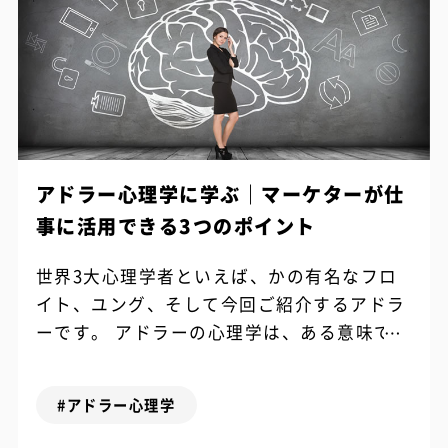
アドラー心理学に学ぶ｜マーケターが仕
事に活用できる3つのポイント
世界3大心理学者といえば、かの有名なフロ
イト、ユング、そして今回ご紹介するアドラ
ーです。 アドラーの心理学は、ある意味では
「異端」と呼ばれることもしばしばあり、彼
の心理学は哲学の領域にまで及びます。 ...
#アドラー心理学