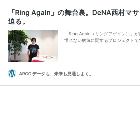
「Ring Again」の舞台裏。DeNA
迫る。
「Ring Again（リングアゲイン
慣れない病気に関するプロジェクトですが
ARCC データも、未来も見通しよく。